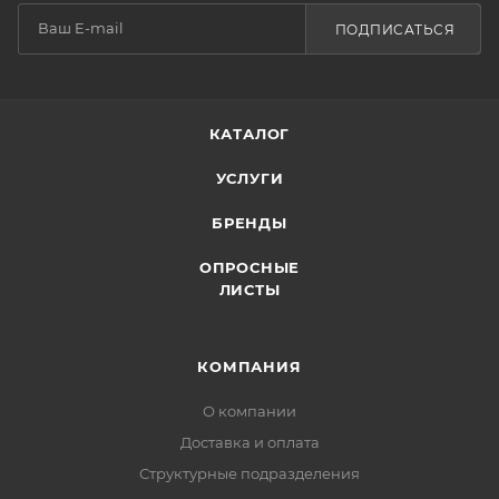
ПОДПИСАТЬСЯ
КАТАЛОГ
УСЛУГИ
БРЕНДЫ
ОПРОСНЫЕ
ЛИСТЫ
КОМПАНИЯ
О компании
Доставка и оплата
Структурные подразделения