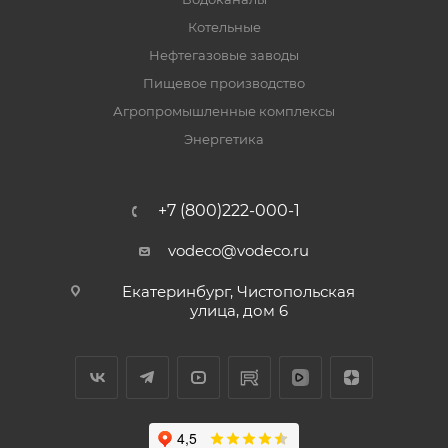
Котельные
Нефтегазовые заводы
Пищевое производство
Агропромышленные комплексы
Энергетика
+7 (800)222-000-1
vodeco@vodeco.ru
Екатеринбург, Чистопольская
улица, дом 6