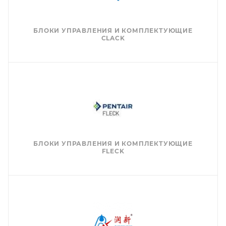
БЛОКИ УПРАВЛЕНИЯ И КОМПЛЕКТУЮЩИЕ
CLACK
БЛОКИ УПРАВЛЕНИЯ И КОМПЛЕКТУЮЩИЕ
FLECK