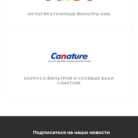
МУЛЬТИПАТРОННЫЕ ФИЛЬТРЫ KMA
КОРПУСА ФИЛЬТРОВ И СОЛЕВЫЕ БАКИ
CANATURE
Подписаться на наши новости