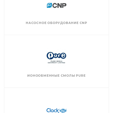
НАСОСНОЕ ОБОРУДОВАНИЕ CNP
ИОНООБМЕННЫЕ СМОЛЫ PURE