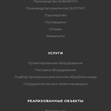
Производство АКВАФЛОУ
Производство реагентов ЭКОТРИТ
Партнерство
Поставщики
Отзывы
Реквизиты
УСЛУГИ
Проектирование оборудования
Поставка оборудования
Подбор программы реагентной обработки воды
Сотрудничество для проектировщика
РЕАЛИЗОВАННЫЕ ОБЪЕКТЫ
Водоканалы