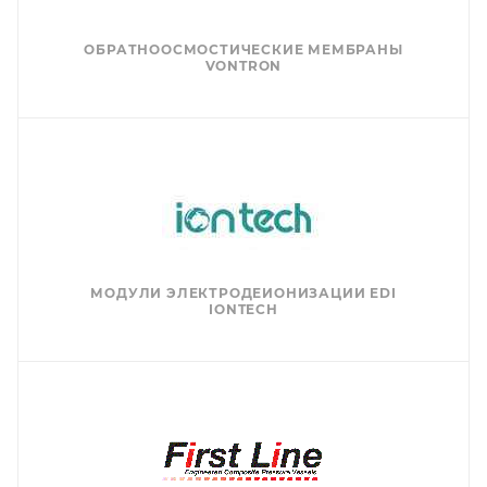
ОБРАТНООСМОСТИЧЕСКИЕ МЕМБРАНЫ
VONTRON
МОДУЛИ ЭЛЕКТРОДЕИОНИЗАЦИИ EDI
IONTECH