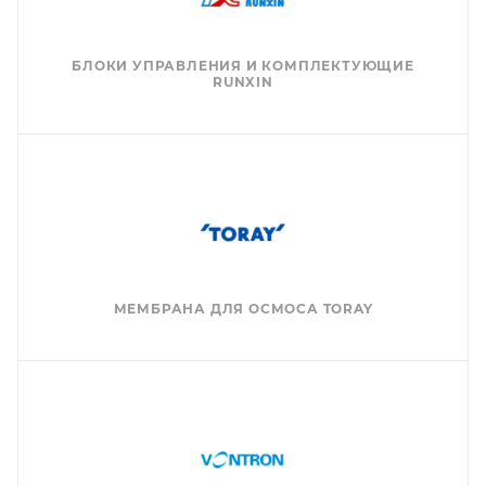
БЛОКИ УПРАВЛЕНИЯ И КОМПЛЕКТУЮЩИЕ
RUNXIN
МЕМБРАНА ДЛЯ ОСМОСА TORAY