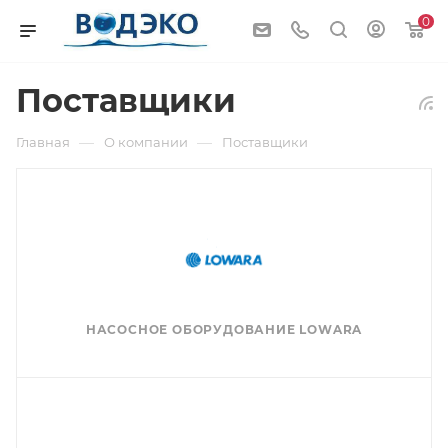
0
Поставщики
—
—
Главная
О компании
Поставщики
НАСОСНОЕ ОБОРУДОВАНИЕ LOWARA