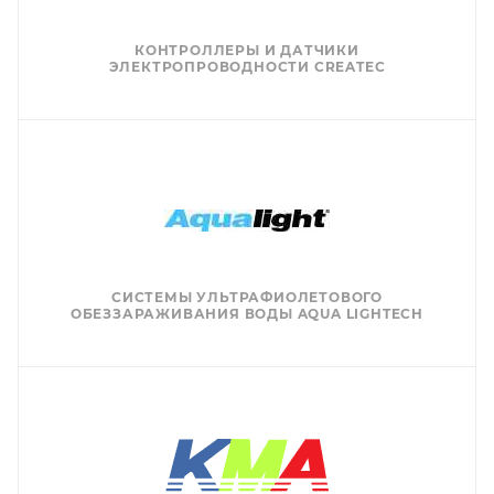
КОНТРОЛЛЕРЫ И ДАТЧИКИ
ЭЛЕКТРОПРОВОДНОСТИ CREATEC
СИСТЕМЫ УЛЬТРАФИОЛЕТОВОГО
ОБЕЗЗАРАЖИВАНИЯ ВОДЫ AQUA LIGHTECH