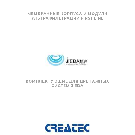
МЕМБРАННЫЕ КОРПУСА И МОДУЛИ
УЛЬТРАФИЛЬТРАЦИИ FIRST LINE
КОМПЛЕКТУЮЩИЕ ДЛЯ ДРЕНАЖНЫХ
СИСТЕМ JIEDA