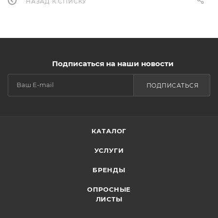
НАЗАД К СПИСКУ
Подписаться на наши новости
ПОДПИСАТЬСЯ
КАТАЛОГ
УСЛУГИ
БРЕНДЫ
ОПРОСНЫЕ
ЛИСТЫ