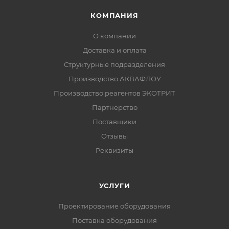
КОМПАНИЯ
О компании
Доставка и оплата
Структурные подразделения
Производство АКВАФЛОУ
Производство реагентов ЭКОТРИТ
Партнерство
Поставщики
Отзывы
Реквизиты
УСЛУГИ
Проектирование оборудования
Поставка оборудования