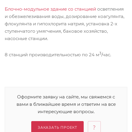
Блочно-модульное здание со станцией
осветления
и обезжелезивания воды, дозирование коагулянта,
флокулянта и гипохлорита натрия, установка 2-х
ступенчатого умягчения, баковое хозяйство,
насосные станции.
3
8 станций производительностью по 24 м
/час.
Оформите заявку на сайте, мы свяжемся с
вами в ближайшее время и ответим на все
интересующие вопросы.
ЗАКАЗАТЬ ПРОЕКТ