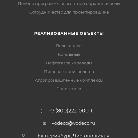
Подбор программы реагентной обработки воды
Сотрудничество для проектировщика
РЕАЛИЗОВАННЫЕ ОБЪЕКТЫ
Водоканалы
Котельные
Нефтегазовые заводы
Пищевое производство
Агропромышленные комплексы
Энергетика
+7 (800)222-000-1
vodeco@vodeco.ru
Екатеринбург, Чистопольская