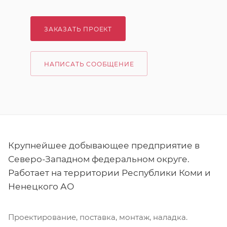
ЗАКАЗАТЬ ПРОЕКТ
НАПИСАТЬ СООБЩЕНИЕ
Крупнейшее добывающее предприятие в
Северо-Западном федеральном округе.
Работает на территории Республики Коми и
Ненецкого АО
Проектирование, поставка, монтаж, наладка.