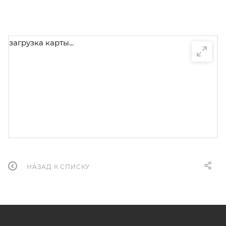
загрузка карты...
НАЗАД К СПИСКУ