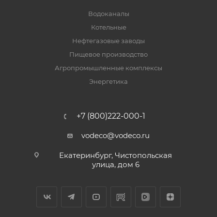
Водоканалы
Котельные
Нефтегазовые заводы
Пищевое производство
Агропромышленные комплексы
Энергетика
+7 (800)222-000-1
vodeco@vodeco.ru
Екатеринбург, Чистопольская
улица, дом 6