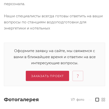
персонала.
Наши специалисты всегда готовы ответить на ваши
вопросы по станциям водоподготовки для
энергетики и котельных
Оформите заявку на сайте, мы свяжемся с
вами в ближайшее время и ответим на все
интересующие вопросы.
ЗАКАЗАТЬ ПРОЕКТ
Фотогалерея
1/7
фото
—