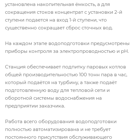
установлена накопительная ёмкость, а для
сокращения стоков концентрат с установки 2-й
ступени подается на вход 1-й ступени, что
существенно сокращает сброс сточных вод.
На каждом этапе водоподготовки предусмотрены
приборы контроля за электропроводностью и рН.
Станция обеспечивает подпитку паровых котлов
общей производительностью 100 тонн пара в час,
который подаётся на турбину, а также подаёт
подготовленную воду для тепловой сети и
оборотной системы водоснабжения на
предприятии заказчика.
Работа всего оборудования водоподготовки
полностью автоматизирована и не требует
постоянного присутствия обслуживающего