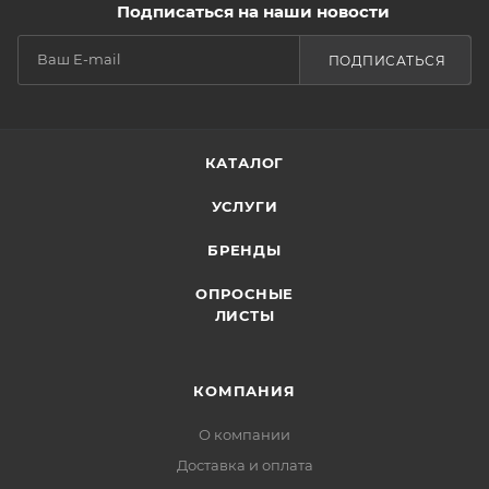
Подписаться на наши новости
ПОДПИСАТЬСЯ
КАТАЛОГ
УСЛУГИ
БРЕНДЫ
ОПРОСНЫЕ
ЛИСТЫ
КОМПАНИЯ
О компании
Доставка и оплата