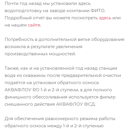
Почти год назад мы установили здесь
водоподготовку на заводе компании ФИТО.
Подробный отчёт вы можете посмотреть
здесь
или
на нашем
сайте
.
Потребность в дополнительной ветке оборудования
возникла в результате увеличения
производственных мощностей.
Также, как и на установленной год назад станции
вода из скважины после предварительной очистки
подаётся на установки обратного осмоса
АКВАФЛОУ RO 1-й и 2-й ступени, а для полного
финишного обессоливания используется фильтр
смешанного действия АКВАФЛОУ ФСД.
Для обеспечения равномерного режима работы
обратного осмоса между 1-й и 2-й ступенью