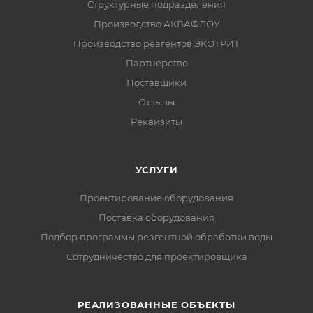
Структурные подразделения
Производство АКВАФЛОУ
Производство реагентов ЭКОТРИТ
Партнерство
Поставщики
Отзывы
Реквизиты
УСЛУГИ
Проектирование оборудования
Поставка оборудования
Подбор программы реагентной обработки воды
Сотрудничество для проектировщика
РЕАЛИЗОВАННЫЕ ОБЪЕКТЫ