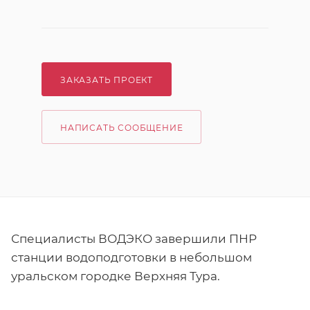
ЗАКАЗАТЬ ПРОЕКТ
НАПИСАТЬ СООБЩЕНИЕ
Специалисты ВОДЭКО завершили ПНР
станции водоподготовки в небольшом
уральском городке Верхняя Тура.