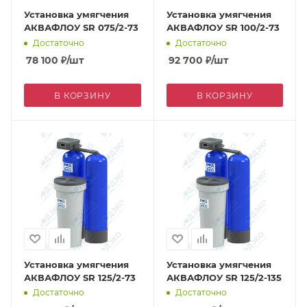
Установка умягчения
Установка умягчения
АКВАФЛОУ SR 075/2-73
АКВАФЛОУ SR 100/2-73
Достаточно
Достаточно
78 100
₽
/шт
92 700
₽
/шт
В КОРЗИНУ
В КОРЗИНУ
Установка умягчения
Установка умягчения
АКВАФЛОУ SR 125/2-73
АКВАФЛОУ SR 125/2-135
Достаточно
Достаточно