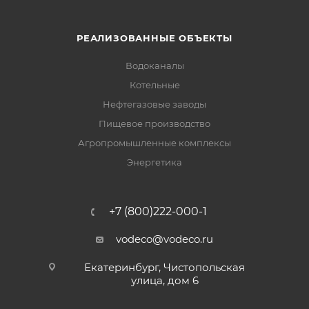
РЕАЛИЗОВАННЫЕ ОБЪЕКТЫ
Водоканалы
Котельные
Нефтегазовые заводы
Пищевое производство
Агропромышленные комплексы
Энергетика
+7 (800)222-000-1
vodeco@vodeco.ru
Екатеринбург, Чистопольская
улица, дом 6