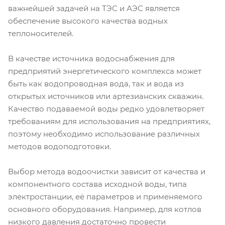
важнейшей задачей на ТЭС и АЭС является
обеспечение высокого качества водных
теплоносителей.
В качестве источника водоснабжения для
предприятий энергетического комплекса может
быть как водопроводная вода, так и вода из
открытых источников или артезианских скважин.
Качество подаваемой воды редко удовлетворяет
требованиям для использования на предприятиях,
поэтому необходимо использование различных
методов водоподготовки.
Выбор метода водоочистки зависит от качества и
компонентного состава исходной воды, типа
электростанции, её параметров и применяемого
основного оборудования. Например, для котлов
низкого давления достаточно провести