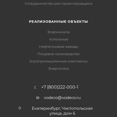
Сотрудничество для проектировщика
РЕАЛИЗОВАННЫЕ ОБЪЕКТЫ
Водоканалы
Котельные
Нефтегазовые заводы
Пищевое производство
Агропромышленные комплексы
Энергетика
+7 (800)222-000-1
vodeco@vodeco.ru
Екатеринбург, Чистопольская
улица, дом 6