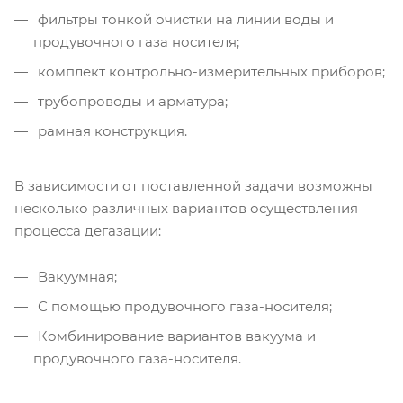
фильтры тонкой очистки на линии воды и
продувочного газа носителя;
комплект контрольно-измерительных приборов;
трубопроводы и арматура;
рамная конструкция.
В зависимости от поставленной задачи возможны
несколько различных вариантов осуществления
процесса дегазации:
Вакуумная;
С помощью продувочного газа-носителя;
Комбинирование вариантов вакуума и
продувочного газа-носителя.