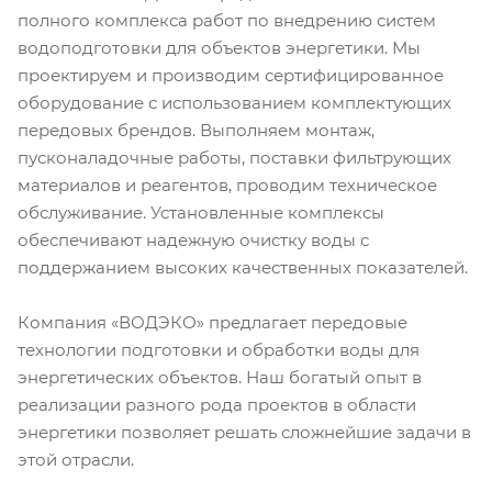
полного комплекса работ по внедрению систем
водоподготовки для объектов энергетики. Мы
проектируем и производим сертифицированное
оборудование с использованием комплектующих
передовых брендов. Выполняем монтаж,
пусконаладочные работы, поставки фильтрующих
материалов и реагентов, проводим техническое
обслуживание. Установленные комплексы
обеспечивают надежную очистку воды с
поддержанием высоких качественных показателей.
Компания «ВОДЭКО» предлагает передовые
технологии подготовки и обработки воды для
энергетических объектов. Наш богатый опыт в
реализации разного рода проектов в области
энергетики позволяет решать сложнейшие задачи в
этой отрасли.