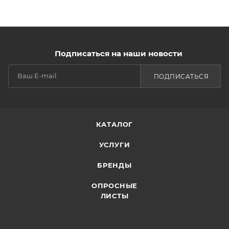
Подписаться на наши новости
ПОДПИСАТЬСЯ
КАТАЛОГ
УСЛУГИ
БРЕНДЫ
ОПРОСНЫЕ
ЛИСТЫ