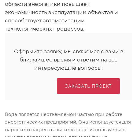
области энергетики повышает
экономичность эксплуатации объектов и
способствует автоматизации
технологических процессов.
Оформите заявку, мы свяжемся с вами в
ближайшее время и ответим на все
интересующие вопросы.
ЗАКАЗАТЬ ПРОЕКТ
Вода является неотъемлемой частью при работе
энергетических предприятий. Она используется для
паровых и нагревательных котлов, используется в