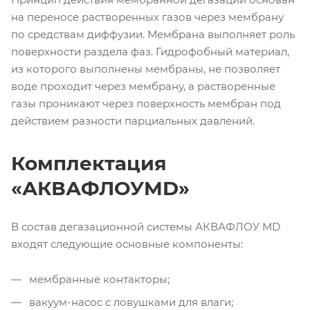
на переносе растворенных газов через мембрану
по средствам диффузии. Мембрана выполняет роль
поверхности раздела фаз. Гидрофобный материал,
из которого выполнены мембраны, не позволяет
воде проходит через мембрану, а растворенные
газы проникают через поверхность мембран под
действием разности парциальных давлений.
Комплектация
«АКВАФЛОУMD»
В состав дегазационной системы АКВАФЛОУ MD
входят следующие основные компоненты:
мембранные контакторы;
вакуум-насос с ловушками для влаги;