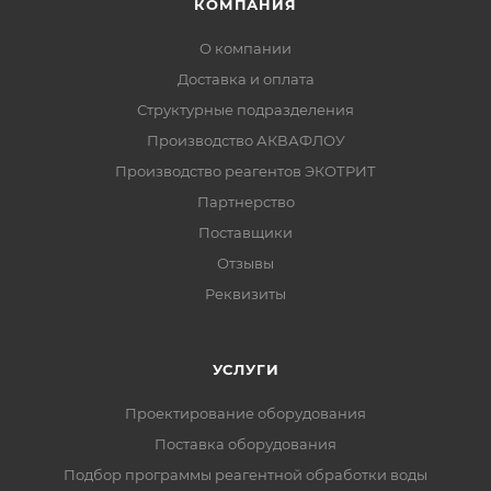
КОМПАНИЯ
О компании
Доставка и оплата
Структурные подразделения
Производство АКВАФЛОУ
Производство реагентов ЭКОТРИТ
Партнерство
Поставщики
Отзывы
Реквизиты
УСЛУГИ
Проектирование оборудования
Поставка оборудования
Подбор программы реагентной обработки воды