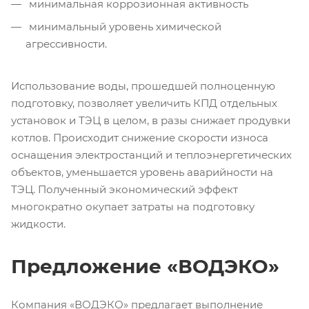
минимальная коррозионная активность
минимальный уровень химической
агрессивности.
Использование воды, прошедшей полноценную
подготовку, позволяет увеличить КПД отдельных
установок и ТЭЦ в целом, в разы снижает продувки
котлов. Происходит снижение скорости износа
оснащения электростанций и теплоэнергетических
объектов, уменьшается уровень аварийности на
ТЭЦ. Полученный экономический эффект
многократно окупает затраты на подготовку
жидкости.
Предложение «ВОДЭКО»
Компания «ВОДЭКО» предлагает выполнение