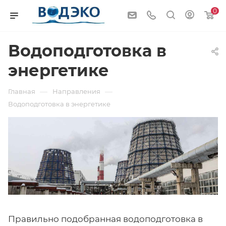
0
Водоподготовка в
энергетике
—
—
Главная
Направления
Водоподготовка в энергетике
Правильно подобранная водоподготовка в