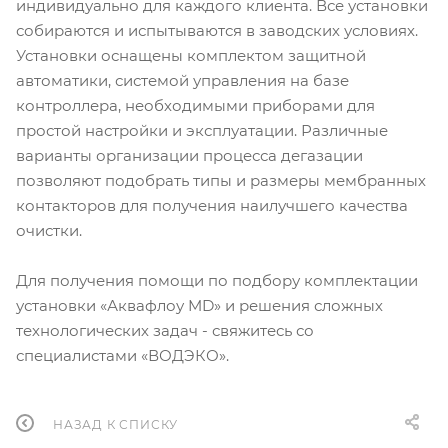
индивидуально для каждого клиента. Все установки
собираются и испытываются в заводских условиях.
Установки оснащены комплектом защитной
автоматики, системой управления на базе
контроллера, необходимыми приборами для
простой настройки и эксплуатации. Различные
варианты организации процесса дегазации
позволяют подобрать типы и размеры мембранных
контакторов для получения наилучшего качества
очистки.
Для получения помощи по подбору комплектации
установки «Аквафлоу MD» и решения сложных
технологических задач - свяжитесь со
специалистами «ВОДЭКО».
НАЗАД К СПИСКУ