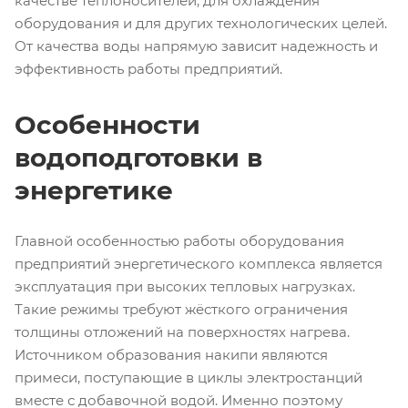
качестве теплоносителей, для охлаждения
оборудования и для других технологических целей.
От качества воды напрямую зависит надежность и
эффективность работы предприятий.
Особенности
водоподготовки в
энергетике
Главной особенностью работы оборудования
предприятий энергетического комплекса является
эксплуатация при высоких тепловых нагрузках.
Такие режимы требуют жёсткого ограничения
толщины отложений на поверхностях нагрева.
Источником образования накипи являются
примеси, поступающие в циклы электростанций
вместе с добавочной водой. Именно поэтому