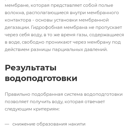
мембране, которая представляет собой полые
волокна, располагающиеся внутри мембранного
контактора - основы установки мембранной
дегазации. Гидрофобная мембрана не пропускает
через себя воду, в то же время газы, содержащиеся
в воде, свободно проникают через мембрану под
действием разницы парциальных давлений.
Результаты
водоподготовки
Правильно подобранная система водоподготовки
позволяет получить воду, которая отвечает
следующим критериям:
снижение образования накипи