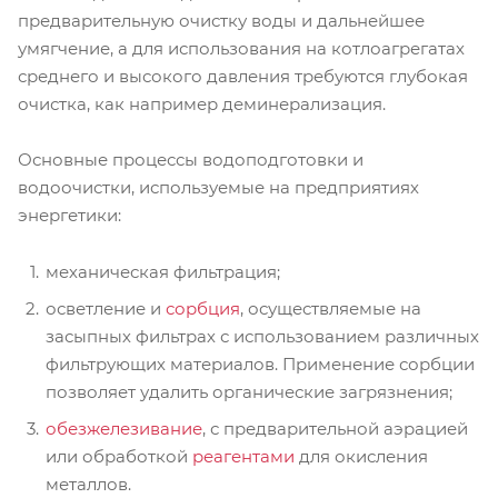
предварительную очистку воды и дальнейшее
умягчение, а для использования на котлоагрегатах
среднего и высокого давления требуются глубокая
очистка, как например деминерализация.
Основные процессы водоподготовки и
водоочистки, используемые на предприятиях
энергетики:
механическая фильтрация;
осветление и
сорбция
, осуществляемые на
засыпных фильтрах с использованием различных
фильтрующих материалов. Применение сорбции
позволяет удалить органические загрязнения;
обезжелезивание
, с предварительной аэрацией
или обработкой
реагентами
для окисления
металлов.