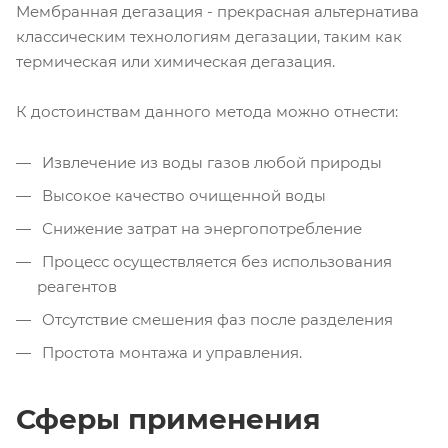
Мембранная дегазация - прекрасная альтернатива
классическим технологиям дегазации, таким как
термическая или химическая дегазация.
К достоинствам данного метода можно отнести:
Извлечение из воды газов любой природы
Высокое качество очищенной воды
Снижение затрат на энергопотребление
Процесс осуществляется без использования
реагентов
Отсутствие смешения фаз после разделения
Простота монтажа и управления.
Сферы применения