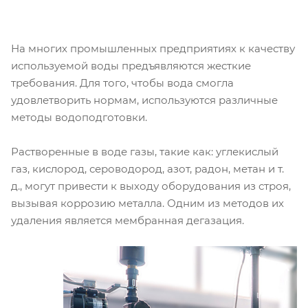
На многих промышленных предприятиях к качеству
используемой воды предъявляются жесткие
требования. Для того, чтобы вода смогла
удовлетворить нормам, используются различные
методы водоподготовки.
Растворенные в воде газы, такие как: углекислый
газ, кислород, сероводород, азот, радон, метан и т.
д., могут привести к выходу оборудования из строя,
вызывая коррозию металла. Одним из методов их
удаления является мембранная дегазация.