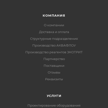
КОМПАНИЯ
О компании
Доставка и оплата
Структурные подразделения
Производство АКВАФЛОУ
Производство реагентов ЭКОТРИТ
Партнерство
Поставщики
Отзывы
Реквизиты
УСЛУГИ
Проектирование оборудования