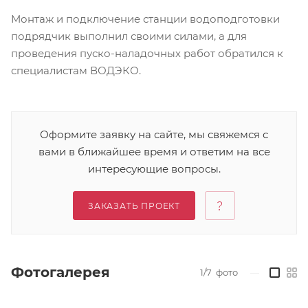
Монтаж и подключение станции водоподготовки
подрядчик выполнил своими силами, а для
проведения пуско-наладочных работ обратился к
специалистам ВОДЭКО.
Оформите заявку на сайте, мы свяжемся с
вами в ближайшее время и ответим на все
интересующие вопросы.
ЗАКАЗАТЬ ПРОЕКТ
Фотогалерея
1/7
фото
—