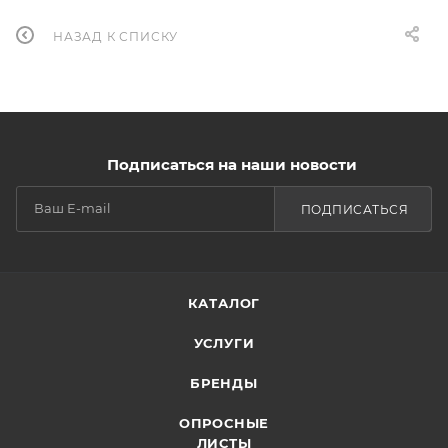
НАЗАД К СПИСКУ
Подписаться на наши новости
ПОДПИСАТЬСЯ
КАТАЛОГ
УСЛУГИ
БРЕНДЫ
ОПРОСНЫЕ
ЛИСТЫ