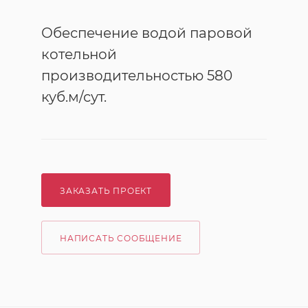
Обеспечение водой паровой
котельной
производительностью 580
куб.м/сут.
ЗАКАЗАТЬ ПРОЕКТ
НАПИСАТЬ СООБЩЕНИЕ