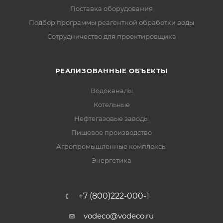
Поставка оборудования
Подбор программы реагентной обработки воды
Сотрудничество для проектировщика
РЕАЛИЗОВАННЫЕ ОБЪЕКТЫ
Водоканалы
Котельные
Нефтегазовые заводы
Пищевое производство
Агропромышленные комплексы
Энергетика
+7 (800)222-000-1
vodeco@vodeco.ru