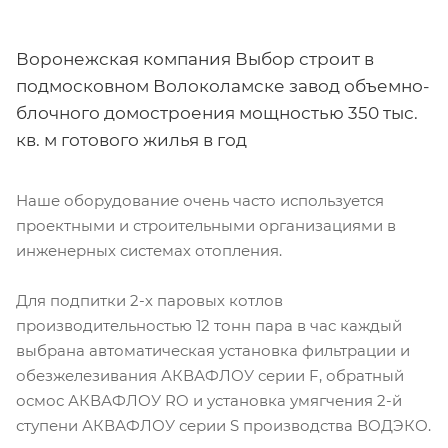
Воронежская компания Выбор строит в
подмосковном Волоколамске завод объемно-
блочного домостроения мощностью 350 тыс.
кв. м готового жилья в год
Наше оборудование очень часто используется
проектными и строительными организациями в
инженерных системах отопления.
Для подпитки 2-х паровых котлов
производительностью 12 тонн пара в час каждый
выбрана автоматическая установка фильтрации и
обезжелезивания АКВАФЛОУ серии F, обратный
осмос АКВАФЛОУ RO и установка умягчения 2-й
ступени АКВАФЛОУ серии S производства ВОДЭКО.