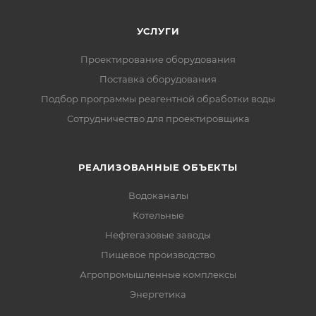
УСЛУГИ
Проектирование оборудования
Поставка оборудования
Подбор программы реагентной обработки воды
Сотрудничество для проектировщика
РЕАЛИЗОВАННЫЕ ОБЪЕКТЫ
Водоканалы
Котельные
Нефтегазовые заводы
Пищевое производство
Агропромышленные комплексы
Энергетика