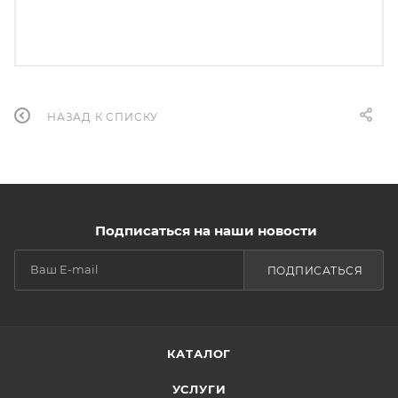
НАЗАД К СПИСКУ
Подписаться на наши новости
ПОДПИСАТЬСЯ
КАТАЛОГ
УСЛУГИ