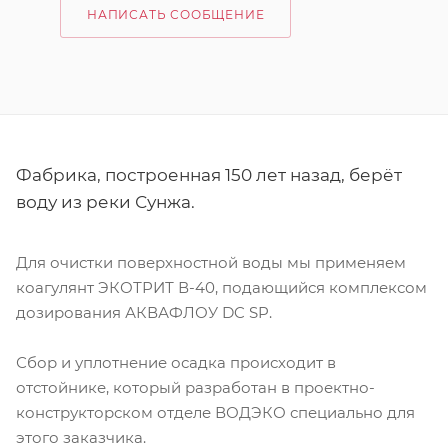
НАПИСАТЬ СООБЩЕНИЕ
Фабрика, построенная 150 лет назад, берёт
воду из реки Сунжа.
Для очистки поверхностной воды мы применяем
коагулянт ЭКОТРИТ В-40, подающийся комплексом
дозирования АКВАФЛОУ DC SP.
Сбор и уплотнение осадка происходит в
отстойнике, который разработан в проектно-
конструкторском отделе ВОДЭКО специально для
этого заказчика.