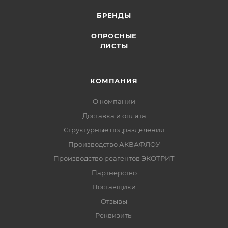
БРЕНДЫ
ОПРОСНЫЕ
ЛИСТЫ
КОМПАНИЯ
О компании
Доставка и оплата
Структурные подразделения
Производство АКВАФЛОУ
Производство реагентов ЭКОТРИТ
Партнерство
Поставщики
Отзывы
Реквизиты