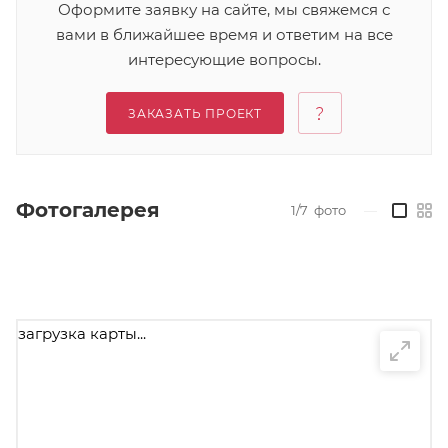
Оформите заявку на сайте, мы свяжемся с
вами в ближайшее время и ответим на все
интересующие вопросы.
ЗАКАЗАТЬ ПРОЕКТ
Фотогалерея
1/7
фото
—
загрузка карты...