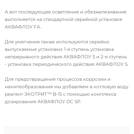
А вот последующее осветление и обезжелезивание
выполняется на стандартной серийной установке
АКВАФЛОУ FA.
Для умягчения также используются серийно
выпускаемые установки: 1-я ступень установка
непрерывного действия АКВАФЛОУ S и 2-я ступень
- установка периодического действия АКВАФЛОУ S.
Для предотвращения процессов коррозии и
накипеобразования мы добавляем в котловую воду
реагент ЭКОТРИТ™ В-15 с помощью комплекса
дозирования АКВАФЛОУ DC SP.