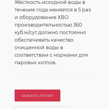
Жёсткость исходной воды в
течение года меняется в 5 раз
и оборудование ХВО
производительностью 360
куб.м/сут должно постоянно
обеспечивать качество
очищенной воды в
соответствии с нормами для
паровых котлов.
ЗАКАЗАТЬ ПРОЕКТ