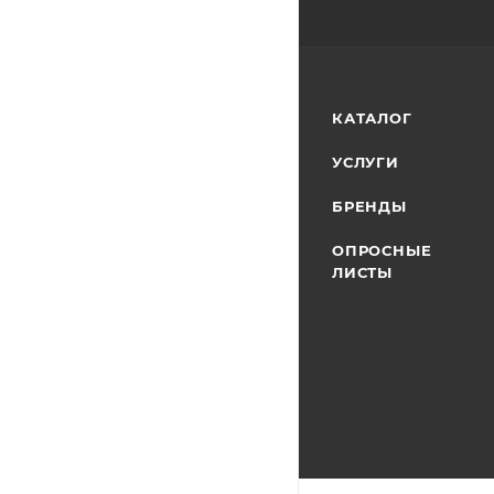
КАТАЛОГ
УСЛУГИ
БРЕНДЫ
ОПРОСНЫЕ
ЛИСТЫ