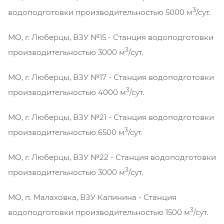
3
водоподготовки производительностью 5000 м
/сут.
МО, г. Люберцы, ВЗУ №15 - Станция водоподготовки
3
производительностью 3000 м
/сут.
МО, г. Люберцы, ВЗУ №17 - Станция водоподготовки
3
производительностью 4000 м
/сут.
МО, г. Люберцы, ВЗУ №21 - Станция водоподготовки
3
производительностью 6500 м
/сут.
МО, г. Люберцы, ВЗУ №22 - Станция водоподготовки
3
производительностью 3000 м
/сут.
МО, п. Малаховка, ВЗУ Калинина - Станция
3
водоподготовки производительностью 1500 м
/сут.