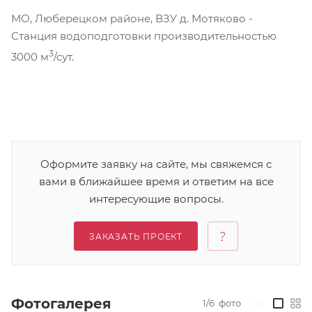
МО, Люберецком районе, ВЗУ д. Мотяково -
Станция водоподготовки производительностью
3
3000 м
/сут.
Оформите заявку на сайте, мы свяжемся с
вами в ближайшее время и ответим на все
интересующие вопросы.
ЗАКАЗАТЬ ПРОЕКТ
Фотогалерея
1/6
фото
—