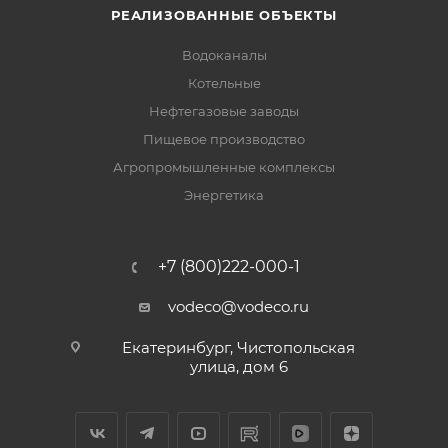
РЕАЛИЗОВАННЫЕ ОБЪЕКТЫ
Водоканалы
Котельные
Нефтегазовые заводы
Пищевое производство
Агропромышленные комплексы
Энергетика
+7 (800)222-000-1
vodeco@vodeco.ru
Екатеринбург, Чистопольская
улица, дом 6