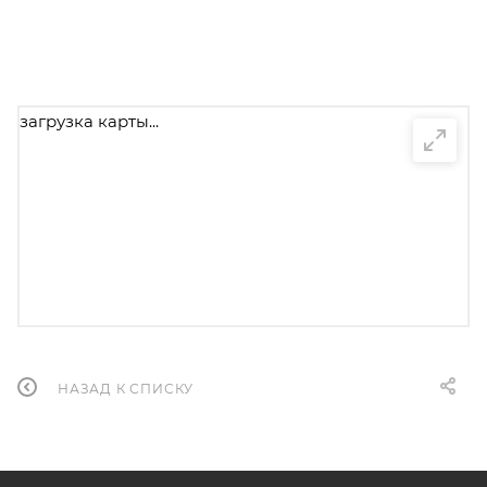
загрузка карты...
НАЗАД К СПИСКУ