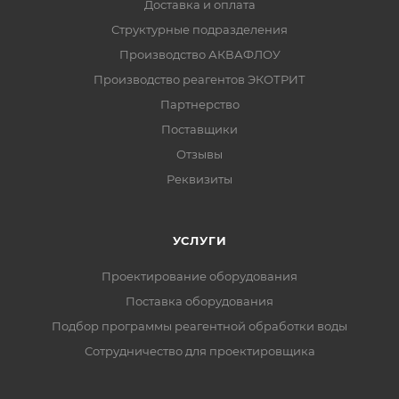
Доставка и оплата
Структурные подразделения
Производство АКВАФЛОУ
Производство реагентов ЭКОТРИТ
Партнерство
Поставщики
Отзывы
Реквизиты
УСЛУГИ
Проектирование оборудования
Поставка оборудования
Подбор программы реагентной обработки воды
Сотрудничество для проектировщика