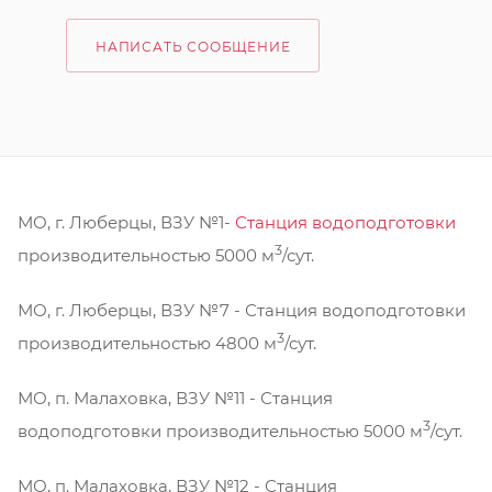
НАПИСАТЬ СООБЩЕНИЕ
МО, г. Люберцы, ВЗУ №1-
Станция водоподготовки
3
производительностью 5000 м
/сут.
МО, г. Люберцы, ВЗУ №7 - Станция водоподготовки
3
производительностью 4800 м
/сут.
МО, п. Малаховка, ВЗУ №11 - Станция
3
водоподготовки производительностью 5000 м
/сут.
МО, п. Малаховка, ВЗУ №12 - Станция