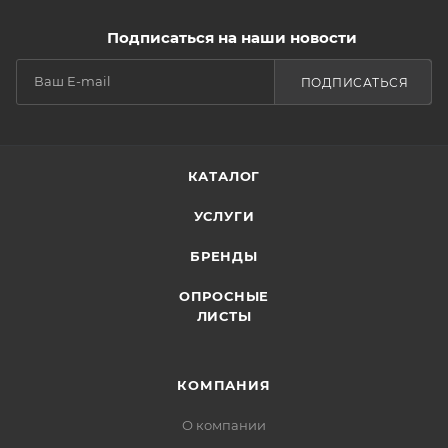
Подписаться на наши новости
ПОДПИСАТЬСЯ
КАТАЛОГ
УСЛУГИ
БРЕНДЫ
ОПРОСНЫЕ
ЛИСТЫ
КОМПАНИЯ
О компании