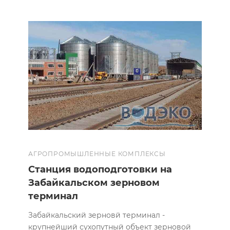
АГРОПРОМЫШЛЕННЫЕ КОМПЛЕКСЫ
Cтанция водоподготовки на
Забайкальском зерновом
терминал
Забайкальский зерновй терминал -
крупнейший сухопутный объект зерновой