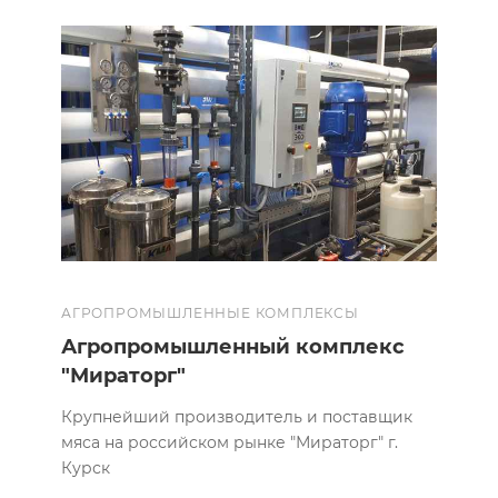
АГРОПРОМЫШЛЕННЫЕ КОМПЛЕКСЫ
Агропромышленный комплекс
"Мираторг"
Крупнейший производитель и поставщик
мяса на российском рынке "Мираторг" г.
Курск