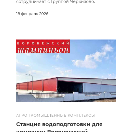
сотрудничает с Группой Черкизово.
18 февраля 2026
АГРОПРОМЫШЛЕННЫЕ КОМПЛЕКСЫ
Станция водоподготовки для