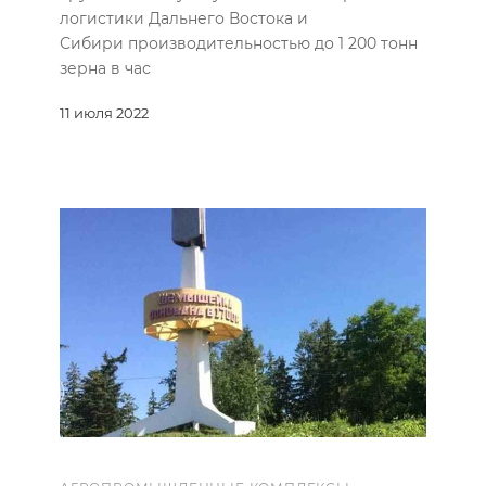
логистики Дальнего Востока и
Сибири производительностью до 1 200 тонн
зерна в час
11 июля 2022