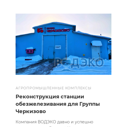
АГРОПРОМЫШЛЕННЫЕ КОМПЛЕКСЫ
Реконструкция станции
обезжелезивания для Группы
Черкизово
Компания ВОДЭКО давно и успешно