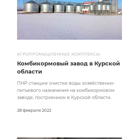
АГРОПРОМЫШЛЕННЫЕ КОМПЛЕКСЫ
Комбикормовый завод в Курской
области
ПНР станции очистки воды хозяйственно-
питьевого назначения на комбикормовом
заводе, построенном в Курской области.
28 февраля 2022