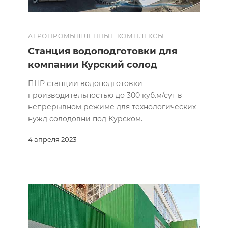
АГРОПРОМЫШЛЕННЫЕ КОМПЛЕКСЫ
Станция водоподготовки для
компании Курский солод
ПНР станции водоподготовки
производительностью до 300 куб.м/сут в
непрерывном режиме для технологических
нужд солодовни под Курском.
4 апреля 2023