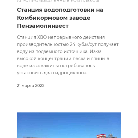
АГРОПРОМЫШЛЕННЫЕ КОМПЛЕКСЫ
Cтанция водоподготовки на
Комбикормовом заводе
Пензамолинвест
Станция ХВО непрерывного действия
производительностью 24 куб.м/сут получает
воду из подземного источника. Из-за
высокой концентрации песка и глины в
воде из скважины потребовалось
установить два гидроциклона.
21 марта 2022