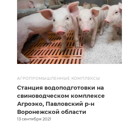
АГРОПРОМЫШЛЕННЫЕ КОМПЛЕКСЫ
Станция водоподготовки на
свиноводческом комплексе
Агроэко, Павловский р-н
Воронежской области
13 сентября 2021