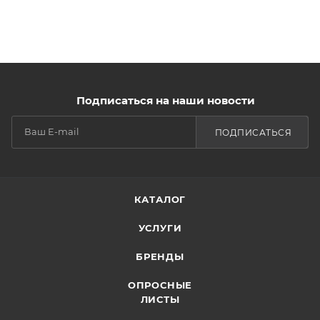
Подписаться на наши новости
ПОДПИСАТЬСЯ
КАТАЛОГ
УСЛУГИ
БРЕНДЫ
ОПРОСНЫЕ
ЛИСТЫ