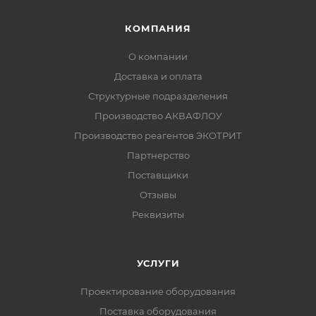
КОМПАНИЯ
О компании
Доставка и оплата
Структурные подразделения
Производство АКВАФЛОУ
Производство реагентов ЭКОТРИТ
Партнерство
Поставщики
Отзывы
Реквизиты
УСЛУГИ
Проектирование оборудования
Поставка оборудования