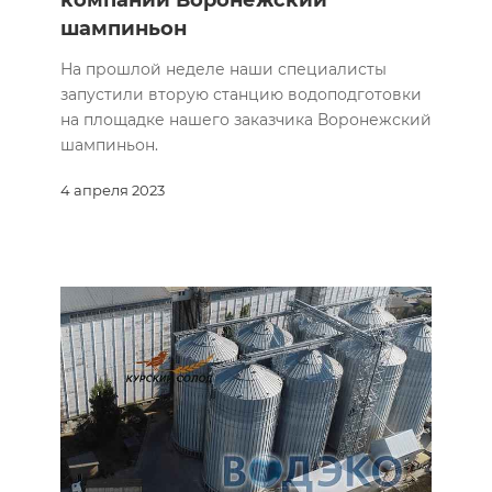
компании Воронежский
шампиньон
На прошлой неделе наши специалисты
запустили вторую станцию водоподготовки
на площадке нашего заказчика Воронежский
шампиньон.
4 апреля 2023