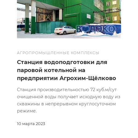
АГРОПРОМЫШЛЕННЫЕ КОМПЛЕКСЫ
Станция водоподготовки для
паровой котельной на
предприятии Агрохим-Щёлково
Станция производительностью 72 куб.м/сут
очищенной воды получает исходную воду из
скважины в непрерывном круглосуточном
режиме.
10 марта 2023