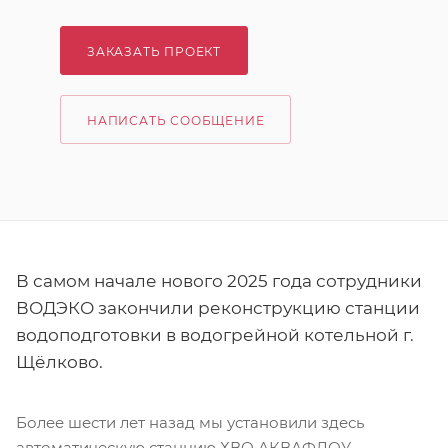
ЗАКАЗАТЬ ПРОЕКТ
НАПИСАТЬ СООБЩЕНИЕ
В самом начале нового 2025 года сотрудники
ВОДЭКО закончили реконструкцию станции
водоподготовки в водогрейной котельной г.
Щёлково.
Более шести лет назад мы установили здесь
автоматическую станцию ХВО АКВАФЛОУ