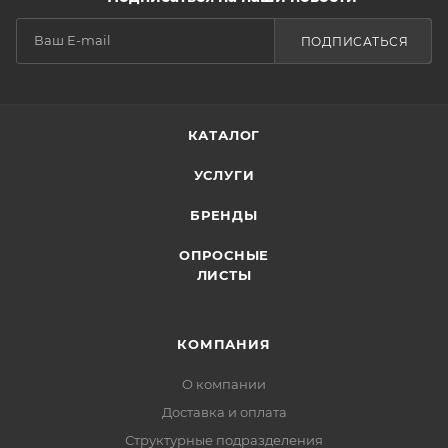
ПОДПИСАТЬСЯ
КАТАЛОГ
УСЛУГИ
БРЕНДЫ
ОПРОСНЫЕ
ЛИСТЫ
КОМПАНИЯ
О компании
Доставка и оплата
Структурные подразделения