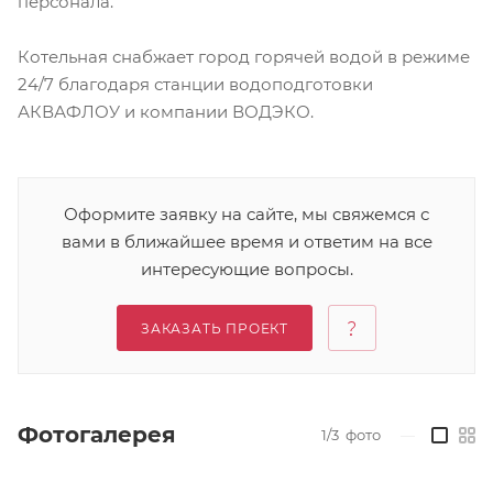
персонала.
Котельная снабжает город горячей водой в режиме
24/7 благодаря станции водоподготовки
АКВАФЛОУ и компании ВОДЭКО.
Оформите заявку на сайте, мы свяжемся с
вами в ближайшее время и ответим на все
интересующие вопросы.
ЗАКАЗАТЬ ПРОЕКТ
Фотогалерея
1/3
фото
—