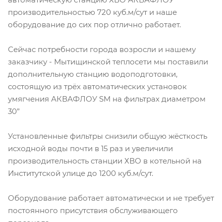
производительностью 720 куб.м/сут и наше
оборудование до сих пор отлично работает.
Сейчас потребности города возросли и нашему
заказчику - Мытищинской теплосети мы поставили
дополнительную станцию водоподготовки,
состоящую из трёх автоматических установок
умягчения АКВАФЛОУ SM на фильтрах диаметром
30”
Установленные фильтры снизили общую жёсткость
исходной воды почти в 15 раз и увеличили
производительность станции ХВО в котельной на
Институтской улице до 1200 куб.м/сут.
Оборудование работает автоматически и не требует
постоянного присутствия обслуживающего