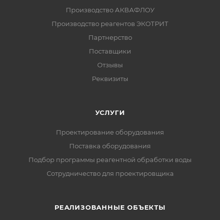
Производство АКВАФЛОУ
Производство реагентов ЭКОТРИТ
Партнерство
Поставщики
Отзывы
Реквизиты
УСЛУГИ
Проектирование оборудования
Поставка оборудования
Подбор программы реагентной обработки воды
Сотрудничество для проектировщика
РЕАЛИЗОВАННЫЕ ОБЪЕКТЫ