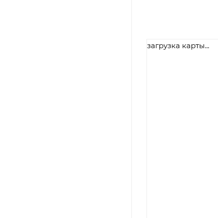
загрузка карты...