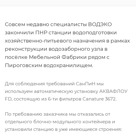
Совсем недавно специалисты ВОДЭКО
закончили ПНР станции водоподготовки
хозяйственно-питьевого назначения в рамках
реконструкции водозаборного узла в
посёлке Мебельной Фабрики рядом с
Пироговским водохранилищем.
Для соблюдения требований СанПиН мы
используем автоматическую установку АКВАФЛОУ
FD, состоящую из 6-ти фильтров Canature 3672.
По требованию заказчика мы отказались от
отдельного блочно-модульного контейнера и
установили станцию в уже имеющиеся строения: