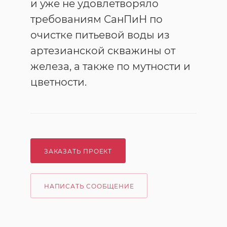
и уже не удовлетворяло
требованиям СанПиН по
очистке питьевой воды из
артезианской скважины от
железа, а также по мутности и
цветности.
ЗАКАЗАТЬ ПРОЕКТ
НАПИСАТЬ СООБЩЕНИЕ