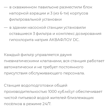
в скважинном павильоне разместили блок
напорной аэрации и 3 (из 6-ти) корпусов
фильтровальной установки
в здании насосной станции установили
оставшиеся 3 фильтра и комплекс дозирования
гипохлорита натрия АКВАФЛОУ DC.
Каждый фильтр управляется двумя
пневматическими клапанами, вся станция работает
автоматически и не требует постоянного
присутствия обслуживающего персонала.
Станция водоподготовки общей
производительностью 1000 куб.м/сут обеспечивает
чистой питьевой водой жителей близлежащих
посёлков в режиме 24/7.