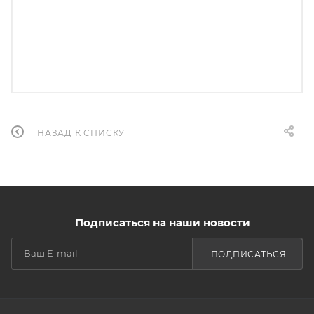
НАЗАД К СПИСКУ
Подписаться на наши новости
ПОДПИСАТЬСЯ