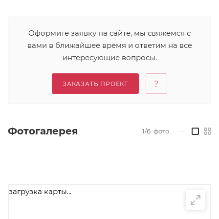
Оформите заявку на сайте, мы свяжемся с
вами в ближайшее время и ответим на все
интересующие вопросы.
ЗАКАЗАТЬ ПРОЕКТ
Фотогалерея
1/6
фото
—
загрузка карты...