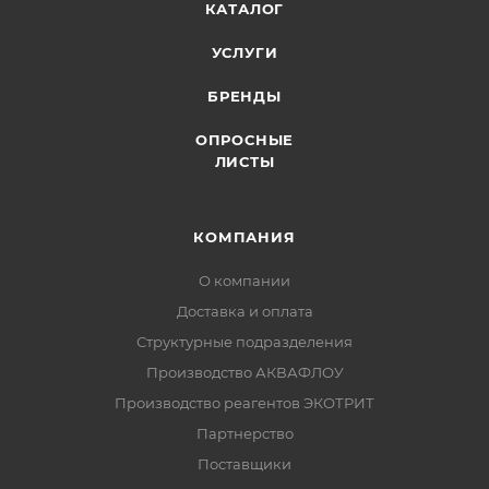
КАТАЛОГ
УСЛУГИ
БРЕНДЫ
ОПРОСНЫЕ
ЛИСТЫ
КОМПАНИЯ
О компании
Доставка и оплата
Структурные подразделения
Производство АКВАФЛОУ
Производство реагентов ЭКОТРИТ
Партнерство
Поставщики