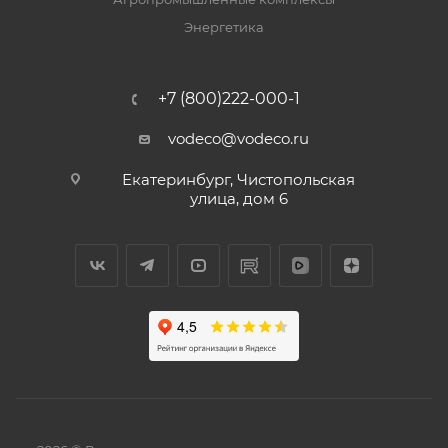
Энергетика
+7 (800)222-000-1
vodeco@vodeco.ru
Екатеринбург, Чистопольская
улица, дом 6