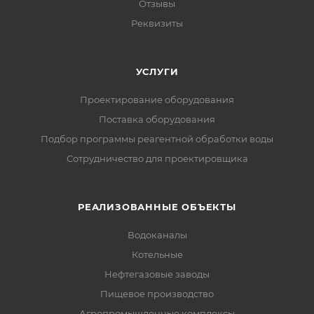
Отзывы
Реквизиты
УСЛУГИ
Проектирование оборудования
Поставка оборудования
Подбор программы реагентной обработки воды
Сотрудничество для проектировщика
РЕАЛИЗОВАННЫЕ ОБЪЕКТЫ
Водоканалы
Котельные
Нефтегазовые заводы
Пищевое производство
Агропромышленные комплексы