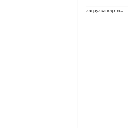
загрузка карты...