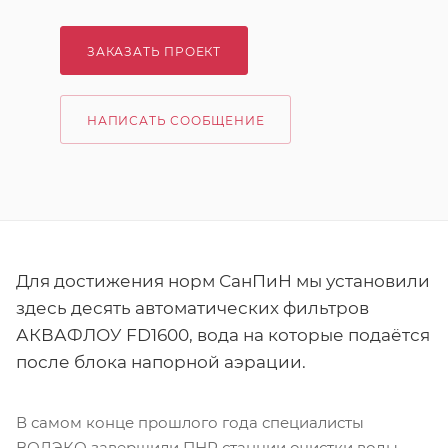
ЗАКАЗАТЬ ПРОЕКТ
НАПИСАТЬ СООБЩЕНИЕ
Для достижения норм СанПиН мы установили
здесь десять автоматических фильтров
АКВАФЛОУ FD1600, вода на которые подаётся
после блока напорной аэрации.
В самом конце прошлого года специалисты
ВОДЭКО завершили ПНР станции очистки воды