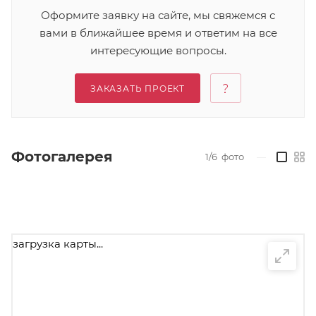
Оформите заявку на сайте, мы свяжемся с
вами в ближайшее время и ответим на все
интересующие вопросы.
ЗАКАЗАТЬ ПРОЕКТ
Фотогалерея
1/6
фото
—
загрузка карты...