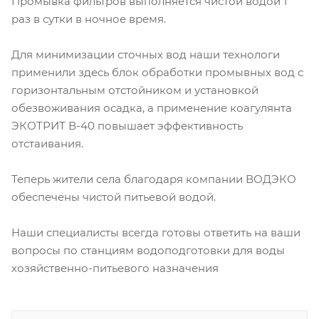
Промывка фильтров выполняется чистой водой 1
раз в сутки в ночное время.
Для минимизации сточных вод наши технологи
применили здесь блок обработки промывных вод с
горизонтальным отстойником и установкой
обезвоживания осадка, а применение коагулянта
ЭКОТРИТ В-40 повышает эффективность
отстаивания.
Теперь жители села благодаря компании ВОДЭКО
обеспечены чистой питьевой водой.
Наши специалисты всегда готовы ответить на ваши
вопросы по станциям водоподготовки для воды
хозяйственно-питьевого назначения