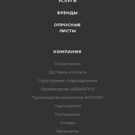
УСЛУГИ
БРЕНДЫ
ОПРОСНЫЕ
ЛИСТЫ
КОМПАНИЯ
О компании
Доставка и оплата
Структурные подразделения
Производство АКВАФЛОУ
Производство реагентов ЭКОТРИТ
Партнерство
Поставщики
Отзывы
Реквизиты