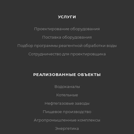
УСЛУГИ
Проектирование оборудования
Поставка оборудования
Подбор программы реагентной обработки воды
Сотрудничество для проектировщика
РЕАЛИЗОВАННЫЕ ОБЪЕКТЫ
Водоканалы
Котельные
Нефтегазовые заводы
Пищевое производство
Агропромышленные комплексы
Энергетика