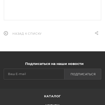
НАЗАД К СПИСКУ
Подписаться на наши новости
ПОДПИСАТЬСЯ
КАТАЛОГ