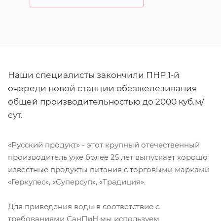
Наши специалисты закончили ПНР 1-й
очереди новой станции обезжелезивания
общей производительностью до 2000 куб.м/
сут.
«Русский продукт» - этот крупный отечественный
производитель уже более 25 лет выпускает хорошо
известные продукты питания с торговыми марками
«Геркулес», «Суперсуп», «Традиция».
Для приведения воды в соответствие с
требованиями СанПиН мы используем