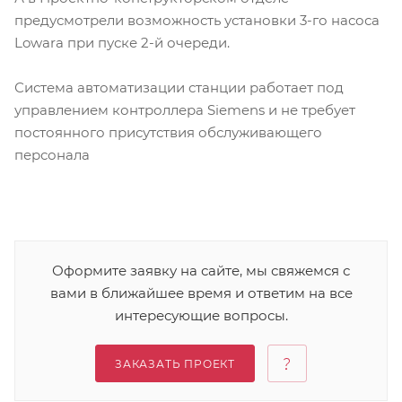
предусмотрели возможность установки 3-го насоса
Lowara при пуске 2-й очереди.
Система автоматизации станции работает под
управлением контроллера Siemens и не требует
постоянного присутствия обслуживающего
персонала
Оформите заявку на сайте, мы свяжемся с
вами в ближайшее время и ответим на все
интересующие вопросы.
ЗАКАЗАТЬ ПРОЕКТ