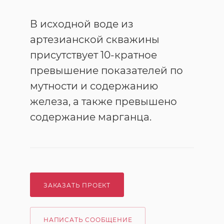
В исходной воде из
артезианской скважины
присутствует 10-кратное
превышение показателей по
мутности и содержанию
железа, а также превышено
содержание марганца.
ЗАКАЗАТЬ ПРОЕКТ
НАПИСАТЬ СООБЩЕНИЕ