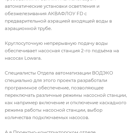
автоматические установки осветления и
обезжелезивания АКВАФЛОУ FD с
предварительной аэрацией входящей воды в
аэрационной трубе.
Круглосуточную непрерывную подачу воды
обеспечивает насосная станция 2-го подъёма на
насосах Lowara.
Специалисты Отдела автоматизации ВОДЭКО
специально для этого проекта разработали
программное обеспечение, позволяющее
переключать различные режимы насосной станции,
как например включение и отключение каскадного
режима работы насосной станции, выбор
количества подключаемых насосов.
А в Проектно-конструкторском отделе