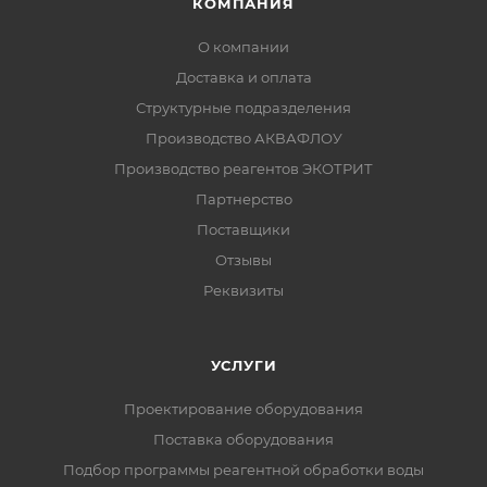
КОМПАНИЯ
О компании
Доставка и оплата
Структурные подразделения
Производство АКВАФЛОУ
Производство реагентов ЭКОТРИТ
Партнерство
Поставщики
Отзывы
Реквизиты
УСЛУГИ
Проектирование оборудования
Поставка оборудования
Подбор программы реагентной обработки воды