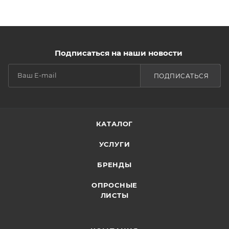
Подписаться на наши новости
ПОДПИСАТЬСЯ
КАТАЛОГ
УСЛУГИ
БРЕНДЫ
ОПРОСНЫЕ
ЛИСТЫ