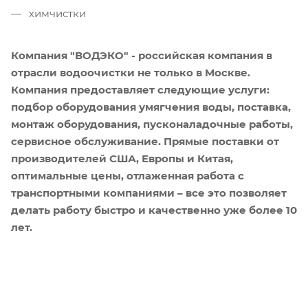
химчистки
Компания "ВОДЭКО" - российская компания в
отрасли водоочистки не только в Москве.
Компания предоставляет следующие услуги:
подбор оборудования умягчения воды, поставка,
монтаж оборудования, пусконаладочные работы,
сервисное обслуживание. Прямые поставки от
производителей США, Европы и Китая,
оптимальные цены, отлаженная работа с
транспортными компаниями – все это позволяет
делать работу быстро и качественно уже более 10
лет.