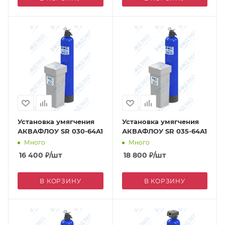
Установка умягчения
Установка умягчения
АКВАФЛОУ SR 030-64A1
АКВАФЛОУ SR 035-64A1
Много
Много
16 400
₽
/шт
18 800
₽
/шт
В КОРЗИНУ
В КОРЗИНУ