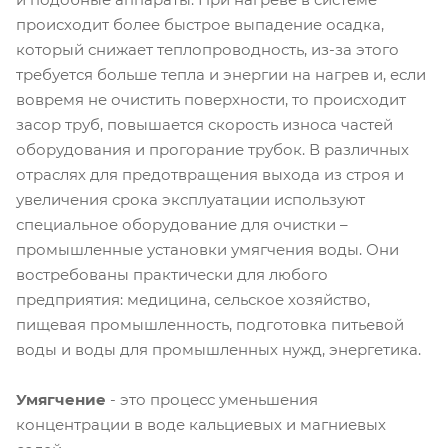
происходит более быстрое выпадение осадка,
который снижает теплопроводность, из-за этого
требуется больше тепла и энергии на нагрев и, если
вовремя не очистить поверхности, то происходит
засор труб, повышается скорость износа частей
оборудования и прогорание трубок. В различных
отраслях для предотвращения выхода из строя и
увеличения срока эксплуатации используют
специальное оборудование для очистки –
промышленные установки умягчения воды. Они
востребованы практически для любого
предприятия: медицина, сельское хозяйство,
пищевая промышленность, подготовка питьевой
воды и воды для промышленных нужд, энергетика.
Умягчение
- это процесс уменьшения
концентрации в воде кальциевых и магниевых