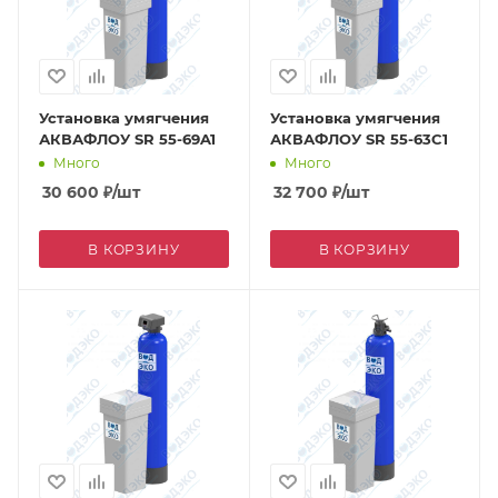
Установка умягчения
Установка умягчения
АКВАФЛОУ SR 55-69A1
АКВАФЛОУ SR 55-63C1
Много
Много
30 600
₽
/шт
32 700
₽
/шт
В КОРЗИНУ
В КОРЗИНУ