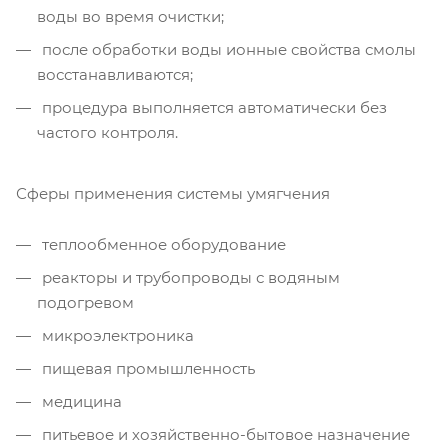
воды во время очистки;
после обработки воды ионные свойства смолы
восстанавливаются;
процедура выполняется автоматически без
частого контроля.
Сферы применения системы умягчения
теплообменное оборудование
реакторы и трубопроводы с водяным
подогревом
микроэлектроника
пищевая промышленность
медицина
питьевое и хозяйственно-бытовое назначение