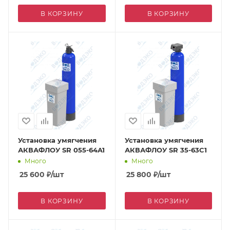
В КОРЗИНУ
В КОРЗИНУ
Установка умягчения
Установка умягчения
АКВАФЛОУ SR 055-64A1
АКВАФЛОУ SR 35-63C1
Много
Много
25 600
₽
/шт
25 800
₽
/шт
В КОРЗИНУ
В КОРЗИНУ