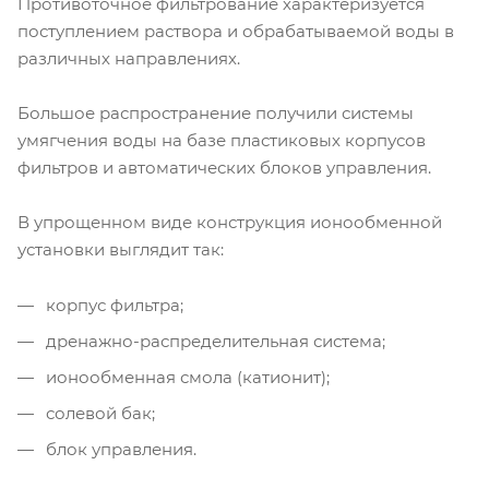
Противоточное фильтрование характеризуется
поступлением раствора и обрабатываемой воды в
различных направлениях.
Большое распространение получили системы
умягчения воды на базе пластиковых корпусов
фильтров и автоматических блоков управления.
В упрощенном виде конструкция ионообменной
установки выглядит так:
корпус фильтра;
дренажно-распределительная система;
ионообменная смола (катионит);
солевой бак;
блок управления.