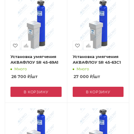
Установка умягчения
Установка умягчения
АКВАФЛОУ SR 45-69A1
АКВАФЛОУ SR 45-63C1
Много
Много
26 700
₽
/шт
27 000
₽
/шт
В КОРЗИНУ
В КОРЗИНУ