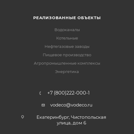
РЕАЛИЗОВАННЫЕ ОБЪЕКТЫ
Водоканалы
Котельные
Нефтегазовые заводы
Пищевое производство
Агропромышленные комплексы
Энергетика
+7 (800)222-000-1
vodeco@vodeco.ru
Екатеринбург, Чистопольская
улица, дом 6