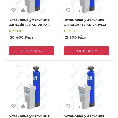
Установка умягчения
Установка умягчения
АКВАФЛОУ SR 20-63C1
АКВАФЛОУ SR 25-69A1
Много
Много
20 400
₽
/шт
21 800
₽
/шт
В КОРЗИНУ
В КОРЗИНУ
Установка умягчения
Установка умягчения