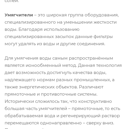
солей.
Умягчители
– это широкая группа оборудования,
специализированного на уменьшении жесткости
воды. Благодаря использованию
специализированных засыпок данные фильтры
могут удалять из воды и другие соединения.
Для умягчения воды самым распространённым
является ионообменный метод. Данная технология
дает возможность достигнуть качества воды,
надлежащего нормам разных промышленных, а
также энергетических объектов. Различают
прямоточные и противоточные системы.
Исторически сложилось так, что конструктивно
большая часть умягчителей – прямоточные, то есть
обрабатываемая вода и регенерирующий раствор
перемещаются однонаправленно – сверху вниз.