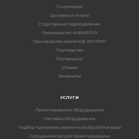
О компании
Доставка и оплата
Структурные подразделения
Производство АКВАФЛОУ
Производство реагентов ЭКОТРИТ
Партнерство
Поставщики
Отзывы
Реквизиты
УСЛУГИ
Проектирование оборудования
Поставка оборудования
Подбор программы реагентной обработки воды
Сотрудничество для проектировщика