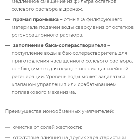
медленное смещение из фильтра остатков
солевого раствора в дренаж.
прямая промывка
– отмывка фильтрующего
материала подачей воды сверху вниз от остатков
регенерационного раствора.
заполнение бака-солерастворителя
–
поступление воды в бак-солерастворитель для
приготовления насыщенного солевого раствора,
необходимого для осуществления дальнейшей
регенерации. Уровень воды может задаваться
клапаном управления или срабатыванием
поплавкового механизма.
Преимущества ионообменных умягчителей:
очистка от солей жесткости;
отсутствие влияния на других характеристики