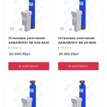
Установка умягчения
Установка умягчения
АКВАФЛОУ SR 045-64A1
АКВАФЛОУ SR 20-69A1
Много
Много
20 000
₽
/шт
20 100
₽
/шт
В КОРЗИНУ
В КОРЗИНУ