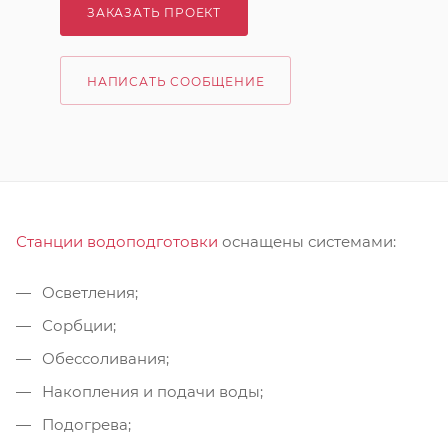
ЗАКАЗАТЬ ПРОЕКТ
НАПИСАТЬ СООБЩЕНИЕ
Станции водоподготовки
оснащены системами:
Осветления;
Сорбции;
Обессоливания;
Накопления и подачи воды;
Подогрева;