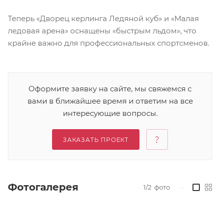
Теперь «Дворец керлинга Ледяной куб» и «Малая
ледовая арена» оснащены «быстрым льдом», что
крайне важно для профессиональных спортсменов.
Оформите заявку на сайте, мы свяжемся с
вами в ближайшее время и ответим на все
интересующие вопросы.
ЗАКАЗАТЬ ПРОЕКТ
Фотогалерея
1/2
фото
—