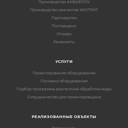
Производство АКВАФЛОУ
Производство реагентов ЭКОТРИТ
Партнерство
Поставщики
Отзывы
Реквизиты
УСЛУГИ
Проектирование оборудования
Поставка оборудования
Подбор программы реагентной обработки воды
Сотрудничество для проектировщика
РЕАЛИЗОВАННЫЕ ОБЪЕКТЫ