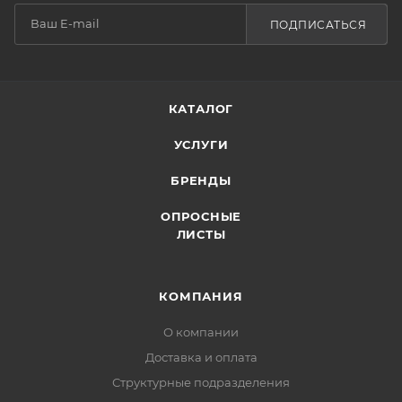
ПОДПИСАТЬСЯ
КАТАЛОГ
УСЛУГИ
БРЕНДЫ
ОПРОСНЫЕ
ЛИСТЫ
КОМПАНИЯ
О компании
Доставка и оплата
Структурные подразделения