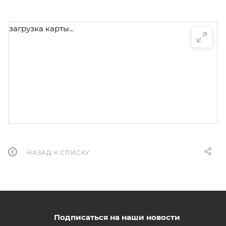
загрузка карты...
НАЗАД К СПИСКУ
Подписаться на наши новости