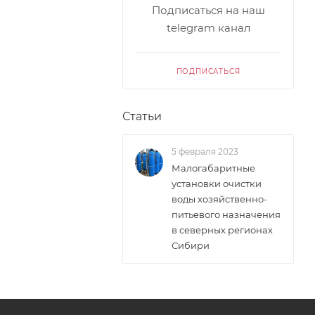
Подписаться на наш
telegram канал
ПОДПИСАТЬСЯ
Статьи
5 февраля 2023
Малогабаритные
установки очистки
воды хозяйственно-
питьевого назначения
в северных регионах
Сибири