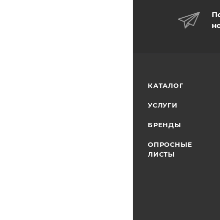
П
н
КАТАЛОГ
УСЛУГИ
БРЕНДЫ
ОПРОСНЫЕ
ЛИСТЫ