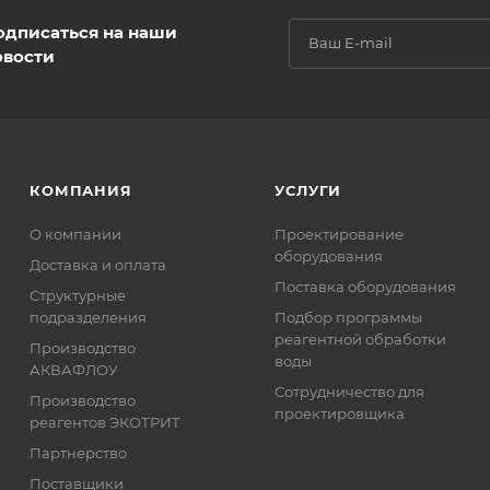
одписаться на наши
овости
КОМПАНИЯ
УСЛУГИ
О компании
Проектирование
оборудования
Доставка и оплата
Поставка оборудования
Структурные
подразделения
Подбор программы
реагентной обработки
Производство
воды
АКВАФЛОУ
Сотрудничество для
Производство
проектировщика
реагентов ЭКОТРИТ
Партнерство
Поставщики