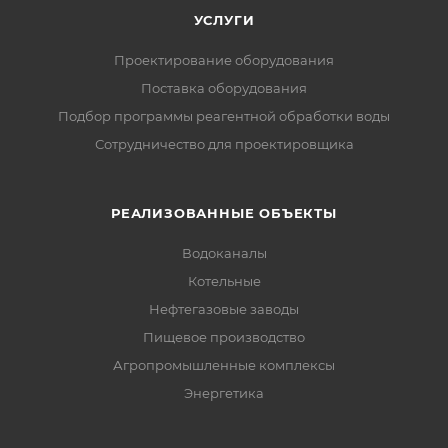
УСЛУГИ
Проектирование оборудования
Поставка оборудования
Подбор программы реагентной обработки воды
Сотрудничество для проектировщика
РЕАЛИЗОВАННЫЕ ОБЪЕКТЫ
Водоканалы
Котельные
Нефтегазовые заводы
Пищевое производство
Агропромышленные комплексы
Энергетика