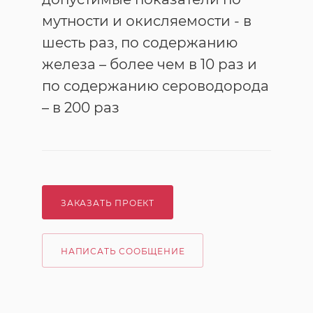
мутности и окисляемости - в
шесть раз, по содержанию
железа – более чем в 10 раз и
по содержанию сероводорода
– в 200 раз
ЗАКАЗАТЬ ПРОЕКТ
НАПИСАТЬ СООБЩЕНИЕ