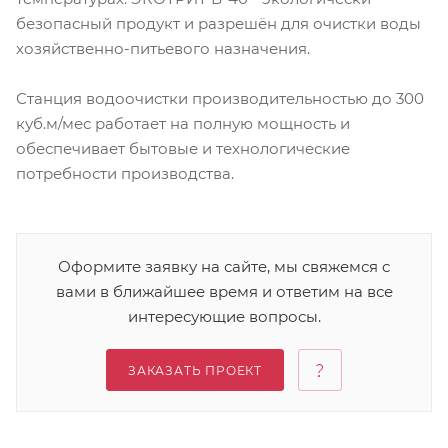
безопасный продукт и разрешён для очистки воды
хозяйственно-питьевого назначения.
Станция водоочистки производительностью до 300
куб.м/мес работает на полную мощность и
обеспечивает бытовые и технологические
потребности производства.
Оформите заявку на сайте, мы свяжемся с
вами в ближайшее время и ответим на все
интересующие вопросы.
ЗАКАЗАТЬ ПРОЕКТ