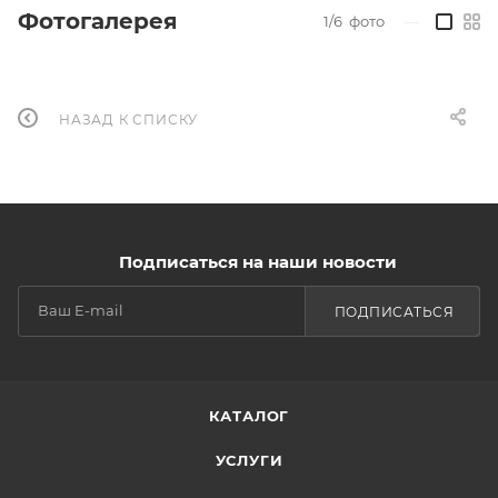
Фотогалерея
1/6
фото
—
НАЗАД К СПИСКУ
Подписаться на наши новости
ПОДПИСАТЬСЯ
КАТАЛОГ
УСЛУГИ