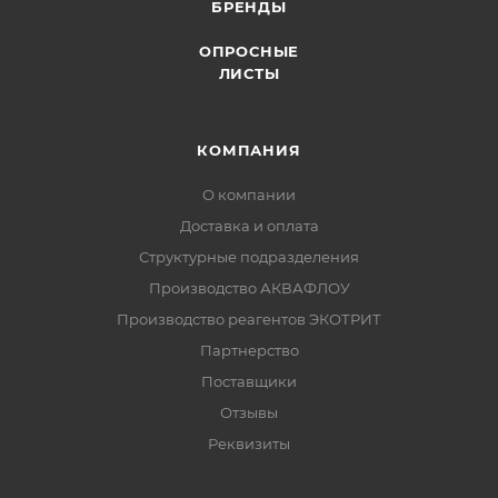
БРЕНДЫ
ОПРОСНЫЕ
ЛИСТЫ
КОМПАНИЯ
О компании
Доставка и оплата
Структурные подразделения
Производство АКВАФЛОУ
Производство реагентов ЭКОТРИТ
Партнерство
Поставщики
Отзывы
Реквизиты