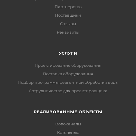
Партнерство
Поставщики
Отзывы
Реквизиты
УСЛУГИ
Проектирование оборудования
Поставка оборудования
Подбор программы реагентной обработки воды
Сотрудничество для проектировщика
РЕАЛИЗОВАННЫЕ ОБЪЕКТЫ
Водоканалы
Котельные