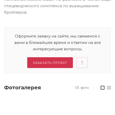
птицеводческого комплекса по выращиванию
бройлеров.
Оформите заявку на сайте, мы свяжемся с
вами в ближайшее время и ответим на все
интересующие вопросы.
ЗАКАЗАТЬ ПРОЕКТ
Фотогалерея
1/5
фото
—