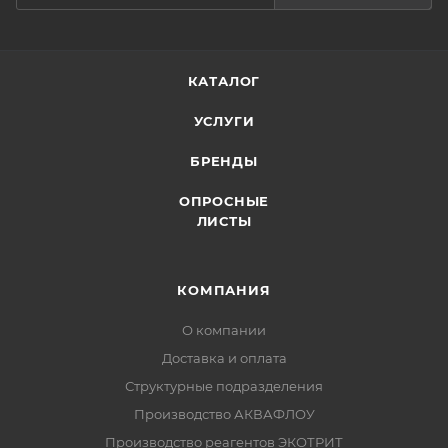
КАТАЛОГ
УСЛУГИ
БРЕНДЫ
ОПРОСНЫЕ
ЛИСТЫ
КОМПАНИЯ
О компании
Доставка и оплата
Структурные подразделения
Производство АКВАФЛОУ
Производство реагентов ЭКОТРИТ