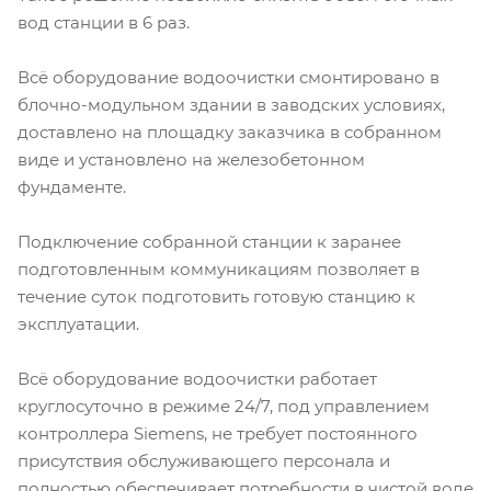
вод станции в 6 раз.
Всё оборудование водоочистки смонтировано в
блочно-модульном здании в заводских условиях,
доставлено на площадку заказчика в собранном
виде и установлено на железобетонном
фундаменте.
Подключение собранной станции к заранее
подготовленным коммуникациям позволяет в
течение суток подготовить готовую станцию к
эксплуатации.
Всё оборудование водоочистки работает
круглосуточно в режиме 24/7, под управлением
контроллера Siemens, не требует постоянного
присутствия обслуживающего персонала и
полностью обеспечивает потребности в чистой воде