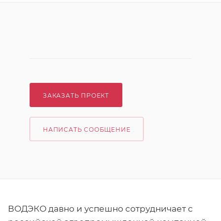
ЗАКАЗАТЬ ПРОЕКТ
НАПИСАТЬ СООБЩЕНИЕ
ВОДЭКО давно и успешно сотрудничает с