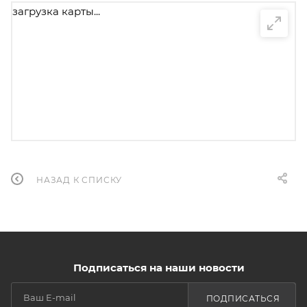
загрузка карты...
НАЗАД К СПИСКУ
Подписаться на наши новости
ПОДПИСАТЬСЯ