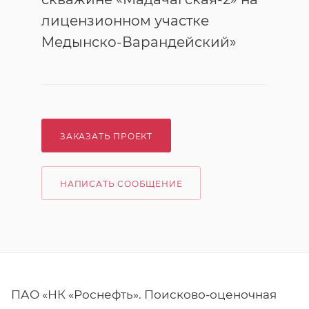
лицензионном участке
Медынско-Варандейский»
ЗАКАЗАТЬ ПРОЕКТ
НАПИСАТЬ СООБЩЕНИЕ
ПАО «НК «Роснефть». Поисково-оценочная