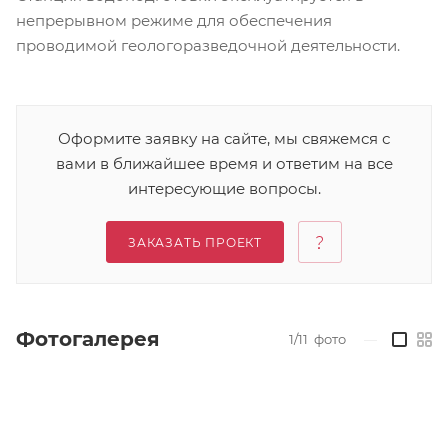
непрерывном режиме для обеспечения
проводимой геологоразведочной деятельности.
Оформите заявку на сайте, мы свяжемся с
вами в ближайшее время и ответим на все
интересующие вопросы.
ЗАКАЗАТЬ ПРОЕКТ
Фотогалерея
1/11
фото
—