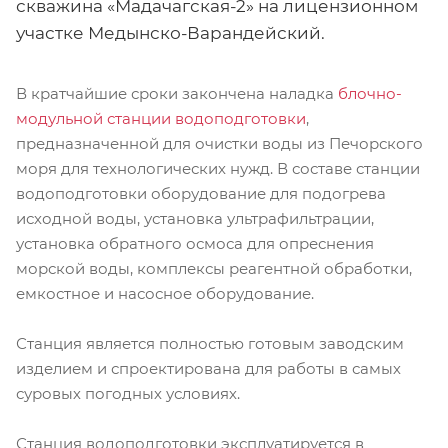
скважина «Мадачагская-2» на лицензионном
участке Медынско-Варандейский.
В кратчайшие сроки закончена наладка
блочно-
модульной станции водоподготовки
,
предназначенной для очистки воды из Печорского
моря для технологических нужд. В составе станции
водоподготовки оборудование для подогрева
исходной воды, установка ультрафильтрации,
установка обратного осмоса для опреснения
морской воды, комплексы реагентной обработки,
емкостное и насосное оборудование.
Станция является полностью готовым заводским
изделием и спроектирована для работы в самых
суровых погодных условиях.
Станция водоподготовки эксплуатируется в