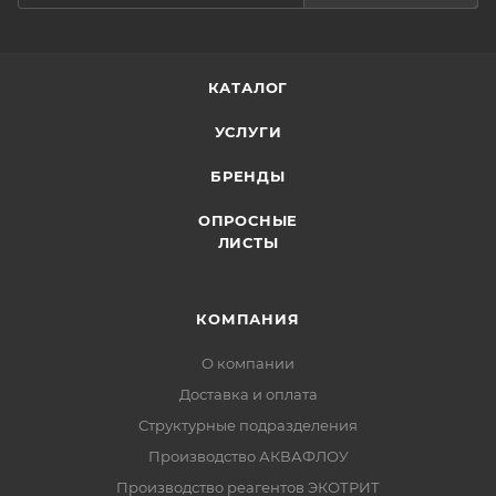
КАТАЛОГ
УСЛУГИ
БРЕНДЫ
ОПРОСНЫЕ
ЛИСТЫ
КОМПАНИЯ
О компании
Доставка и оплата
Структурные подразделения
Производство АКВАФЛОУ
Производство реагентов ЭКОТРИТ