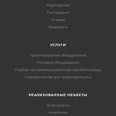
Партнерство
Поставщики
Отзывы
Реквизиты
УСЛУГИ
Проектирование оборудования
Поставка оборудования
Подбор программы реагентной обработки воды
Сотрудничество для проектировщика
РЕАЛИЗОВАННЫЕ ОБЪЕКТЫ
Водоканалы
Котельные