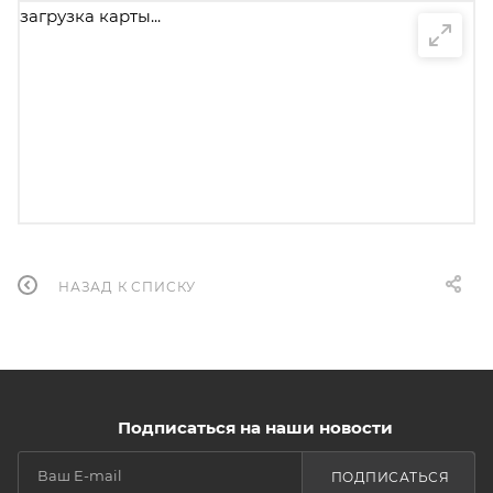
загрузка карты...
НАЗАД К СПИСКУ
Подписаться на наши новости
ПОДПИСАТЬСЯ