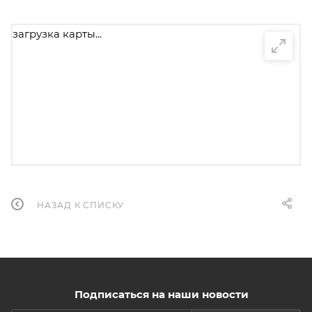
загрузка карты...
НАЗАД К СПИСКУ
Подписаться на наши новости