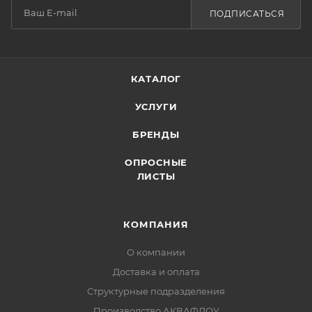
ПОДПИСАТЬСЯ
КАТАЛОГ
УСЛУГИ
БРЕНДЫ
ОПРОСНЫЕ
ЛИСТЫ
КОМПАНИЯ
О компании
Доставка и оплата
Структурные подразделения
Производство АКВАФЛОУ