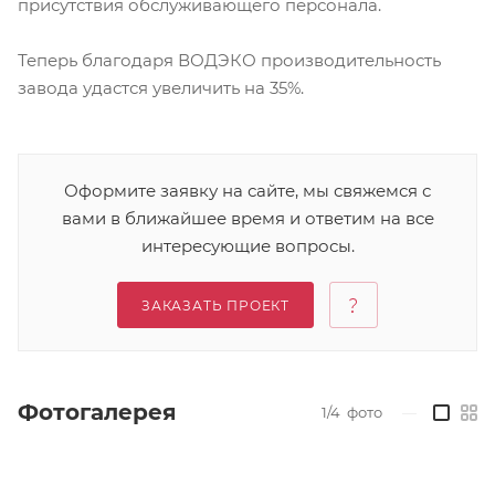
присутствия обслуживающего персонала.
Теперь благодаря ВОДЭКО производительность
завода удастся увеличить на 35%.
Оформите заявку на сайте, мы свяжемся с
вами в ближайшее время и ответим на все
интересующие вопросы.
ЗАКАЗАТЬ ПРОЕКТ
Фотогалерея
1/4
фото
—