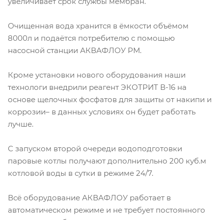
увеличивает срок службы мембран.
Очищенная вода хранится в ёмкости объёмом
8000л и подаётся потребителю с помощью
насосной станции АКВАФЛОУ РМ.
Кроме установки нового оборудования наши
технологи внедрили реагент ЭКОТРИТ В-16 на
основе щелочных фосфатов для защиты от накипи и
коррозии– в данных условиях он будет работать
лучше.
С запуском второй очереди водоподготовки
паровые котлы получают дополнительно 200 куб.м
котловой воды в сутки в режиме 24/7.
Всё оборудование АКВАФЛОУ работает в
автоматическом режиме и не требует постоянного