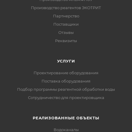
Производство реагентов ЭКОТРИТ
Партнерство
Поставщики
Отзывы
Реквизиты
УСЛУГИ
Проектирование оборудования
Поставка оборудования
Подбор программы реагентной обработки воды
Сотрудничество для проектировщика
РЕАЛИЗОВАННЫЕ ОБЪЕКТЫ
Водоканалы