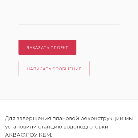
ЗАКАЗАТЬ ПРОЕКТ
НАПИСАТЬ СООБЩЕНИЕ
Для завершения плановой реконструкции мы
установили станцию водоподготовки
АКВАФЛОУ КБМ.