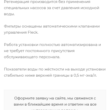
Регенерация производится без применения
специальных насосов за счет давления исходной
воды.
Фильтры оснащены автоматическими клапанами
управления Fleck.
Работа установки полностью автоматизирована и
не требует постоянного присутствия
обслуживающего персонала.
Показатели воды по жёсткости на выходе установки
стабильно ниже верхней границы в 0,5 мг-экв/л.
Оформите заявку на сайте, мы свяжемся с
вами в ближайшее время и ответим на все