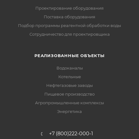
Проектирование оборудования
Поставка оборудования
Подбор программы реагентной обработки воды
Сотрудничество для проектировщика
РЕАЛИЗОВАННЫЕ ОБЪЕКТЫ
Водоканалы
Котельные
Нефтегазовые заводы
Пищевое производство
Агропромышленные комплексы
Энергетика
+7 (800)222-000-1