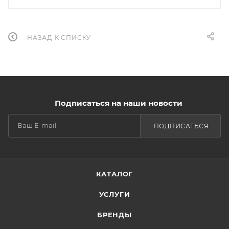
НАЗАД К СПИСКУ
Подписаться на наши новости
ПОДПИСАТЬСЯ
КАТАЛОГ
УСЛУГИ
БРЕНДЫ