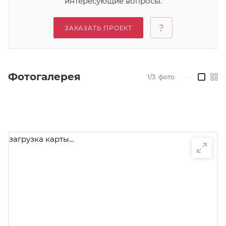
интересующие вопросы.
ЗАКАЗАТЬ ПРОЕКТ
Фотогалерея
1/3
фото
—
загрузка карты...