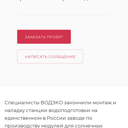
ЗАКАЗАТЬ ПРОЕКТ
НАПИСАТЬ СООБЩЕНИЕ
Специалисты ВОДЭКО закончили монтаж и
наладку станции водоподготовки на
единственном в России заводе по
производству модулей для солнечных