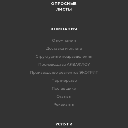
ОПРОСНЫЕ
ЛИСТЫ
КОМПАНИЯ
О компании
Доставка и оплата
Структурные подразделения
Производство АКВАФЛОУ
Производство реагентов ЭКОТРИТ
Партнерство
Поставщики
Отзывы
Реквизиты
УСЛУГИ