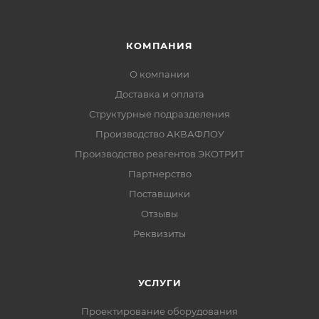
КОМПАНИЯ
О компании
Доставка и оплата
Структурные подразделения
Производство АКВАФЛОУ
Производство реагентов ЭКОТРИТ
Партнерство
Поставщики
Отзывы
Реквизиты
УСЛУГИ
Проектирование оборудования