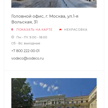
Головной офис, г. Москва, ул.1-я
Вольская, 31
ПОКАЗАТЬ НА КАРТЕ
НЕКРАСОВКА
Пн - Пт: 9.00 - 18.00
Сб - Вс: выходные
+7 800 222-00-01
vodeco@vodeco.ru