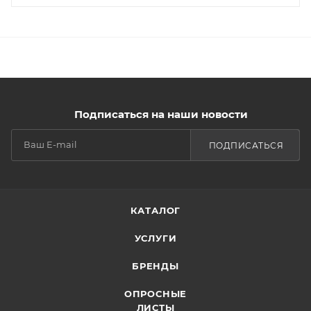
Подписаться на наши новости
ПОДПИСАТЬСЯ
КАТАЛОГ
УСЛУГИ
БРЕНДЫ
ОПРОСНЫЕ
ЛИСТЫ