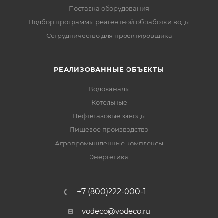
Поставка оборудования
Подбор программы реагентной обработки воды
Сотрудничество для проектировщика
РЕАЛИЗОВАННЫЕ ОБЪЕКТЫ
Водоканалы
Котельные
Нефтегазовые заводы
Пищевое производство
Агропромышленные комплексы
Энергетика
+7 (800)222-000-1
vodeco@vodeco.ru