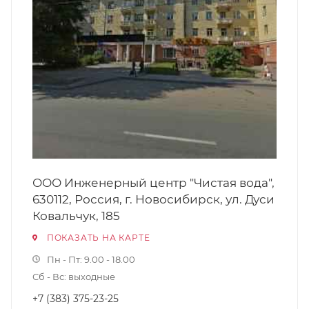
ООО Инженерный центр "Чистая вода",
630112, Россия, г. Новосибирск, ул. Дуси
Ковальчук, 185
ПОКАЗАТЬ НА КАРТЕ
Пн - Пт: 9.00 - 18.00
Сб - Вс: выходные
+7 (383) 375-23-25