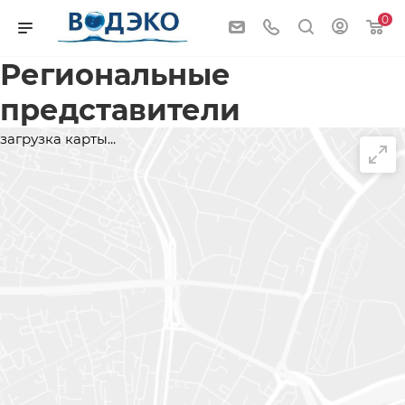
0
Региональные
представители
загрузка карты...