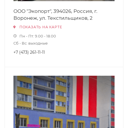
ООО "Экопорт", 394026, Россия, г.
Воронеж, ул. Текстильщиков, 2
ПОКАЗАТЬ НА КАРТЕ
Пн - Пт: 9.00 - 18.00
Сб - Вс: выходные
+7 (473) 261-11-11