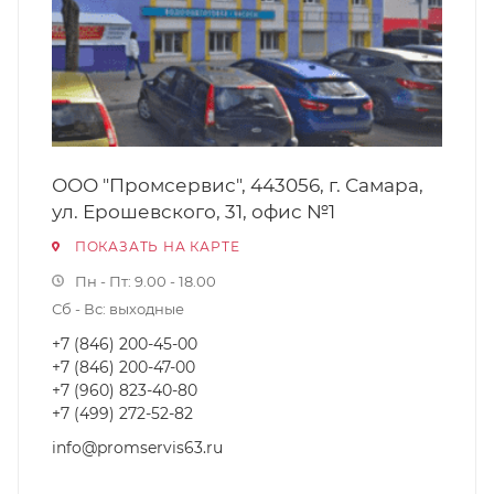
ООО "Промсервис", 443056, г. Самара,
ул. Ерошевского, 31, офис №1
ПОКАЗАТЬ НА КАРТЕ
Пн - Пт: 9.00 - 18.00
Сб - Вс: выходные
+7 (846) 200-45-00
+7 (846) 200-47-00
+7 (960) 823-40-80
+7 (499) 272-52-82
info@promservis63.ru