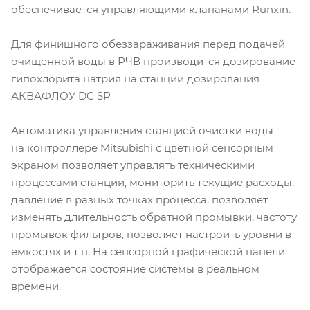
обеспечивается управляющими клапанами Runxin.
Для финишного обеззараживания перед подачей
очищенной воды в РЧВ производится дозирование
гипохлорита натрия на станции дозирования
АКВАФЛОУ DC SP
Автоматика управления станцией очистки воды
на контроллере Mitsubishi с цветной сенсорным
экраном позволяет управлять техническими
процессами станции, мониторить текущие расходы,
давление в разных точках процесса, позволяет
изменять длительность обратной промывки, частоту
промывок фильтров, позволяет настроить уровни в
емкостях и т п. На сенсорной графической панели
отображается состояние системы в реальном
времени.