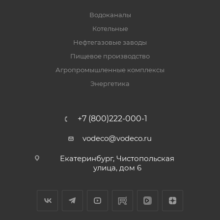
Водоканалы
Котельные
Нефтегазовые заводы
Пищевое производство
Агропромышленные комплексы
Энергетика
+7 (800)222-000-1
vodeco@vodeco.ru
Екатеринбург, Чистопольская
улица, дом 6