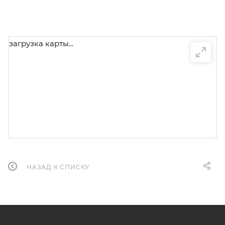
загрузка карты...
НАЗАД К СПИСКУ