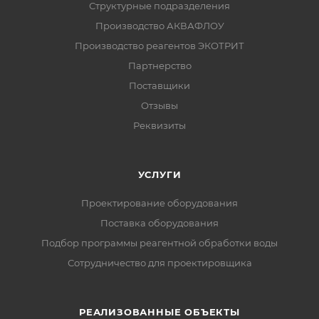
Структурные подразделения
Производство АКВАФЛОУ
Производство реагентов ЭКОТРИТ
Партнерство
Поставщики
Отзывы
Реквизиты
УСЛУГИ
Проектирование оборудования
Поставка оборудования
Подбор программы реагентной обработки воды
Сотрудничество для проектировщика
РЕАЛИЗОВАННЫЕ ОБЪЕКТЫ