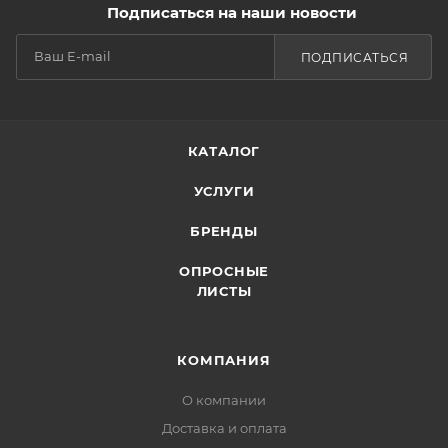
Подписаться на наши новости
ПОДПИСАТЬСЯ
КАТАЛОГ
УСЛУГИ
БРЕНДЫ
ОПРОСНЫЕ
ЛИСТЫ
КОМПАНИЯ
О компании
Доставка и оплата