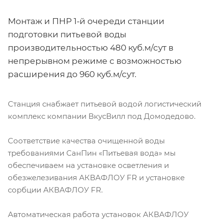
Монтаж и ПНР 1-й очереди станции
подготовки питьевой воды
производительностью 480 куб.м/сут в
непрерывном режиме с возможностью
расширения до 960 куб.м/сут.
Станция снабжает питьевой водой логистический
комплекс компании ВкусВилл под Домодедово.
Cоответствие качества очищенной воды
требованиями СанПин «Питьевая вода» мы
обеспечиваем на установке осветления и
обезжелезивания АКВАФЛОУ FR и установке
сорбции АКВАФЛОУ FR.
Автоматическая работа установок АКВАФЛОУ