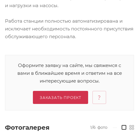
и нагрузки на насосы.
Работа станции полностью автоматизирована и
исключает необходимость постоянного присутствия
обслуживающего персонала.
Оформите заявку на сайте, мы свяжемся с
вами в ближайшее время и ответим на все
интересующие вопросы.
ЗАКАЗАТЬ ПРОЕКТ
Фотогалерея
1/6
фото
—