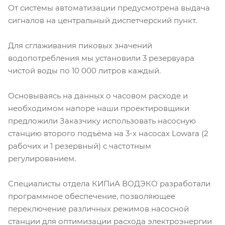
От системы автоматизации предусмотрена выдача
сигналов на центральный диспетчерский пункт.
Для сглаживания пиковых значений
водопотребления мы установили 3 резервуара
чистой воды по 10 000 литров каждый.
Основываясь на данных о часовом расходе и
необходимом напоре наши проектировщики
предложили Заказчику использовать насосную
станцию второго подъёма на 3-х насосах Lowara (2
рабочих и 1 резервный) с частотным
регулированием.
Специалисты отдела КИПиА ВОДЭКО разработали
программное обеспечение, позволяющее
переключение различных режимов насосной
станции для оптимизации расхода электроэнергии