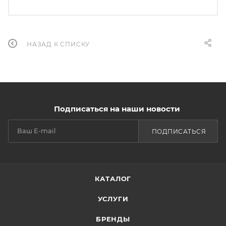
НАЗАД К СПИСКУ
Подписаться на наши новости
ПОДПИСАТЬСЯ
КАТАЛОГ
УСЛУГИ
БРЕНДЫ