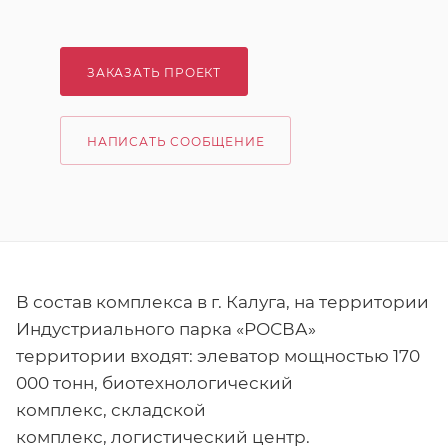
ЗАКАЗАТЬ ПРОЕКТ
НАПИСАТЬ СООБЩЕНИЕ
В состав комплекса в г. Калуга, на территории
Индустриального парка «РОСВА»
территории входят: элеватор мощностью 170
000 тонн, биотехнологический
комплекс, складской
комплекс, логистический центр.