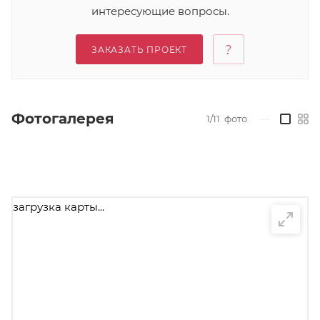
интересующие вопросы.
ЗАКАЗАТЬ ПРОЕКТ
Фотогалерея
1/11
фото
—
загрузка карты...