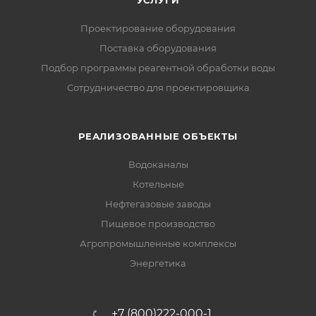
УСЛУГИ
Проектирование оборудования
Поставка оборудования
Подбор программы реагентной обработки воды
Сотрудничество для проектировщика
РЕАЛИЗОВАННЫЕ ОБЪЕКТЫ
Водоканалы
Котельные
Нефтегазовые заводы
Пищевое производство
Агропромышленные комплексы
Энергетика
+7 (800)222-000-1