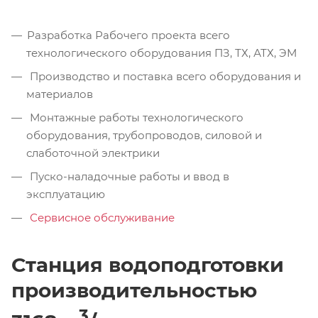
Разработка Рабочего проекта всего
технологического оборудования ПЗ, ТХ, АТХ, ЭМ
Производство и поставка всего оборудования и
материалов
Монтажные работы технологического
оборудования, трубопроводов, силовой и
слаботочной электрики
Пуско-наладочные работы и ввод в
эксплуатацию
Сервисное обслуживание
Станция водоподготовки
производительностью
3