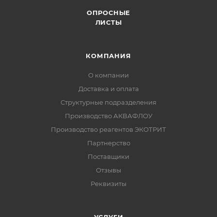
ОПРОСНЫЕ
ЛИСТЫ
КОМПАНИЯ
О компании
Доставка и оплата
Структурные подразделения
Производство АКВАФЛОУ
Производство реагентов ЭКОТРИТ
Партнерство
Поставщики
Отзывы
Реквизиты