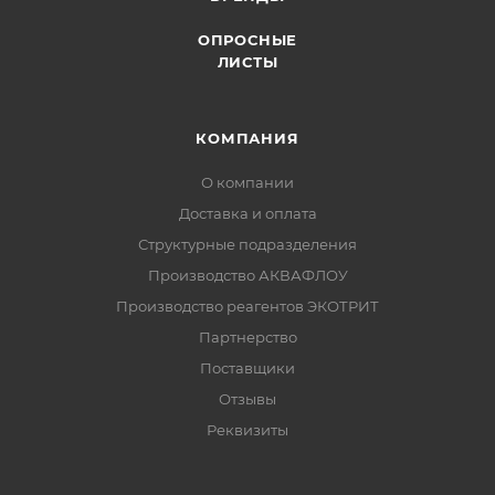
ОПРОСНЫЕ
ЛИСТЫ
КОМПАНИЯ
О компании
Доставка и оплата
Структурные подразделения
Производство АКВАФЛОУ
Производство реагентов ЭКОТРИТ
Партнерство
Поставщики
Отзывы
Реквизиты