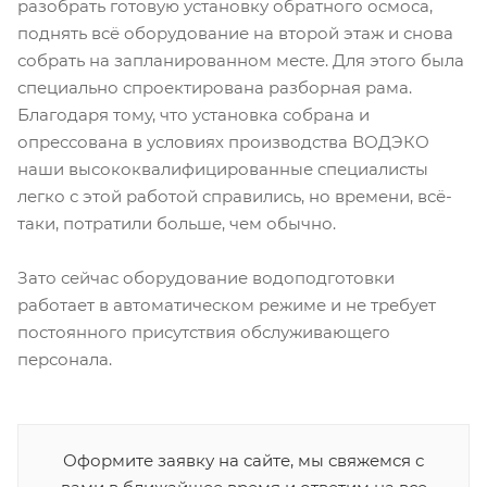
разобрать готовую установку обратного осмоса,
поднять всё оборудование на второй этаж и снова
собрать на запланированном месте. Для этого была
специально спроектирована разборная рама.
Благодаря тому, что установка собрана и
опрессована в условиях производства ВОДЭКО
наши высококвалифицированные специалисты
легко с этой работой справились, но времени, всё-
таки, потратили больше, чем обычно.
Зато сейчас оборудование водоподготовки
работает в автоматическом режиме и не требует
постоянного присутствия обслуживающего
персонала.
Оформите заявку на сайте, мы свяжемся с