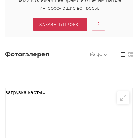
вами в ближайшее время и ответим на все
интересующие вопросы.
ЗАКАЗАТЬ ПРОЕКТ
Фотогалерея
1/6
фото
—
загрузка карты...