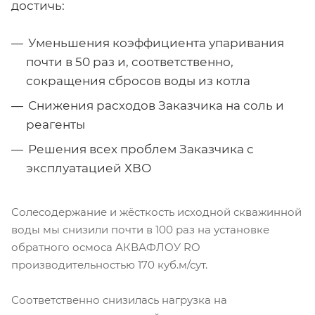
достичь:
Уменьшения коэффициента упаривания
почти в 50 раз и, соответственно,
сокращения сбросов воды из котла
Снижения расходов Заказчика на соль и
реагенты
Решения всех проблем Заказчика с
эксплуатацией ХВО
Солесодержание и жёсткость исходной скважинной
воды мы снизили почти в 100 раз на установке
обратного осмоса АКВАФЛОУ RO
производительностью 170 куб.м/сут.
Соответственно снизилась нагрузка на