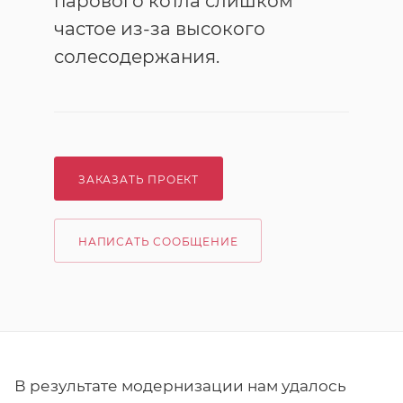
парового котла слишком
частое из-за высокого
солесодержания.
ЗАКАЗАТЬ ПРОЕКТ
НАПИСАТЬ СООБЩЕНИЕ
В результате модернизации нам удалось