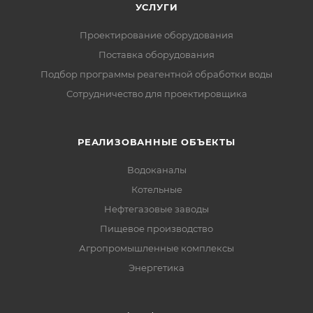
УСЛУГИ
Проектирование оборудования
Поставка оборудования
Подбор программы реагентной обработки воды
Сотрудничество для проектировщика
РЕАЛИЗОВАННЫЕ ОБЪЕКТЫ
Водоканалы
Котельные
Нефтегазовые заводы
Пищевое производство
Агропромышленные комплексы
Энергетика