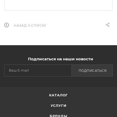
НАЗАД К СПИСКУ
Подписаться на наши новости
ПОДПИСАТЬСЯ
КАТАЛОГ
УСЛУГИ
БРЕНДЫ