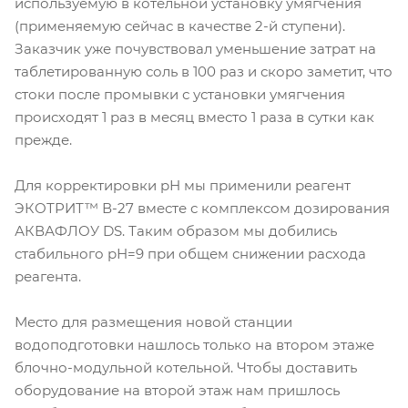
используемую в котельной установку умягчения
(применяемую сейчас в качестве 2-й ступени).
Заказчик уже почувствовал уменьшение затрат на
таблетированную соль в 100 раз и скоро заметит, что
стоки после промывки с установки умягчения
происходят 1 раз в месяц вместо 1 раза в сутки как
прежде.
Для корректировки рН мы применили реагент
ЭКОТРИТ™ В-27 вместе с комплексом дозирования
АКВАФЛОУ DS. Таким образом мы добились
стабильного рН=9 при общем снижении расхода
реагента.
Место для размещения новой станции
водоподготовки нашлось только на втором этаже
блочно-модульной котельной. Чтобы доставить
оборудование на второй этаж нам пришлось