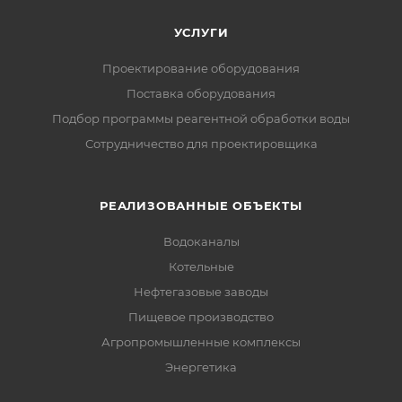
УСЛУГИ
Проектирование оборудования
Поставка оборудования
Подбор программы реагентной обработки воды
Сотрудничество для проектировщика
РЕАЛИЗОВАННЫЕ ОБЪЕКТЫ
Водоканалы
Котельные
Нефтегазовые заводы
Пищевое производство
Агропромышленные комплексы
Энергетика