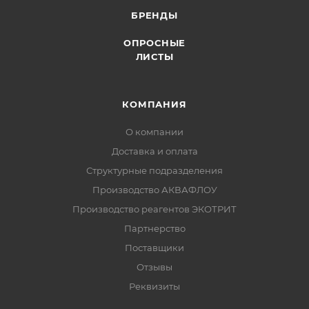
БРЕНДЫ
ОПРОСНЫЕ
ЛИСТЫ
КОМПАНИЯ
О компании
Доставка и оплата
Структурные подразделения
Производство АКВАФЛОУ
Производство реагентов ЭКОТРИТ
Партнерство
Поставщики
Отзывы
Реквизиты