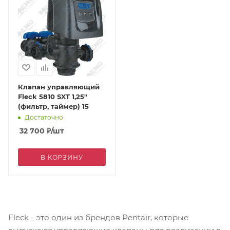
Клапан управляющий
Fleck 5810 SXT 1,25"
(фильтр, таймер) 15
Достаточно
32 700
₽
/шт
В КОРЗИНУ
Fleck - это один из брендов Pentair, которые