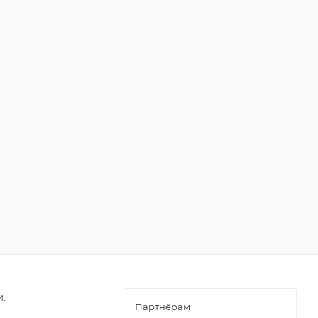
.
Партнёрам