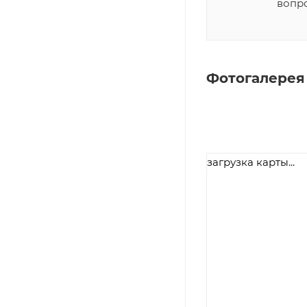
вопр
Фотогалерея
загрузка карты...