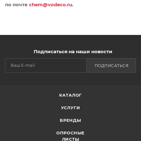
по почте
chem@vodeco.ru
.
Подписаться на наши новости
ПОДПИСАТЬСЯ
КАТАЛОГ
УСЛУГИ
БРЕНДЫ
ОПРОСНЫЕ
ЛИСТЫ