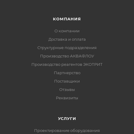
КОМПАНИЯ
О компании
Доставка и оплата
Структурные подразделения
Производство АКВАФЛОУ
Производство реагентов ЭКОТРИТ
Партнерство
Поставщики
Отзывы
Реквизиты
УСЛУГИ
Проектирование оборудования