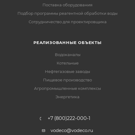
Поставка оборудования
Подбор программы реагентной обработки воды
Сотрудничество для проектировщика
РЕАЛИЗОВАННЫЕ ОБЪЕКТЫ
Водоканалы
Котельные
Нефтегазовые заводы
Пищевое производство
Агропромышленные комплексы
Энергетика
+7 (800)222-000-1
vodeco@vodeco.ru