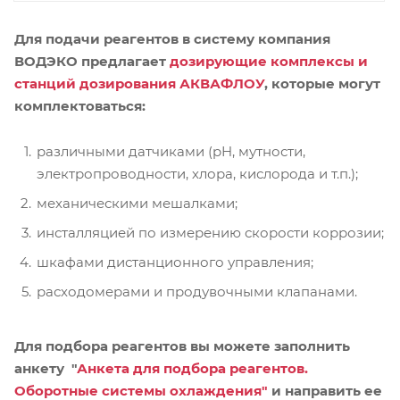
Для подачи реагентов в систему компания
ВОДЭКО предлагает
дозирующие комплексы и
станций дозирования АКВАФЛОУ
, которые могут
комплектоваться:
различными датчиками (pH, мутности,
электропроводности, хлора, кислорода и т.п.);
механическими мешалками;
инсталляцией по измерению скорости коррозии;
шкафами дистанционного управления;
расходомерами и продувочными клапанами.
Для подбора реагентов вы можете заполнить
анкету "
Анкета для подбора реагентов.
Оборотные системы охлаждения"
и направить ее