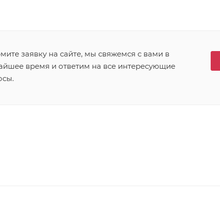
ите заявку на сайте, мы свяжемся с вами в
айшее время и ответим на все интересующие
осы.