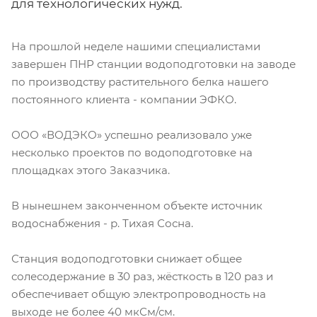
для технологических нужд.
На прошлой неделе нашими специалистами
завершен ПНР станции водоподготовки на заводе
по производству растительного белка нашего
постоянного клиента - компании ЭФКО.
ООО «ВОДЭКО» успешно реализовало уже
несколько проектов по водоподготовке на
площадках этого Заказчика.
В нынешнем законченном объекте источник
водоснабжения - р. Тихая Сосна.
Станция водоподготовки снижает общее
солесодержание в 30 раз, жёсткость в 120 раз и
обеспечивает общую электропроводность на
выходе не более 40 мкСм/см.