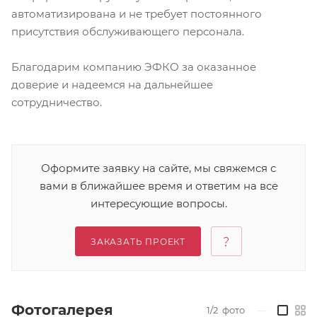
автоматизирована и не требует постоянного
присутствия обслуживающего персонала.
Благодарим компанию ЭФКО за оказанное
доверие и надеемся на дальнейшее
сотрудничество.
Оформите заявку на сайте, мы свяжемся с
вами в ближайшее время и ответим на все
интересующие вопросы.
ЗАКАЗАТЬ ПРОЕКТ
Фотогалерея
1/2
фото
—