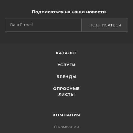
Подписаться на наши новости
ПОДПИСАТЬСЯ
КАТАЛОГ
УСЛУГИ
БРЕНДЫ
ОПРОСНЫЕ
ЛИСТЫ
КОМПАНИЯ
О компании