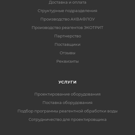
Доставка и оплата
Структурные подразделения
Производство АКВАФЛОУ
Производство реагентов ЭКОТРИТ
Партнерство
Поставщики
Отзывы
Реквизиты
УСЛУГИ
Проектирование оборудования
Поставка оборудования
Подбор программы реагентной обработки воды
Сотрудничество для проектировщика