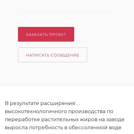
ЗАКАЗАТЬ ПРОЕКТ
НАПИСАТЬ СООБЩЕНИЕ
В результате расширения
высокотехнологичного производства по
переработке растительных жиров на заводе
выросла потребность в обессоленной воде