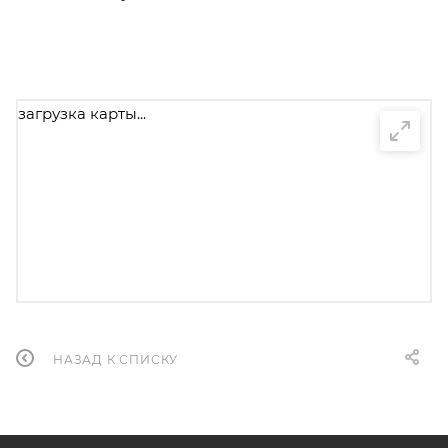
загрузка карты...
НАЗАД К СПИСКУ