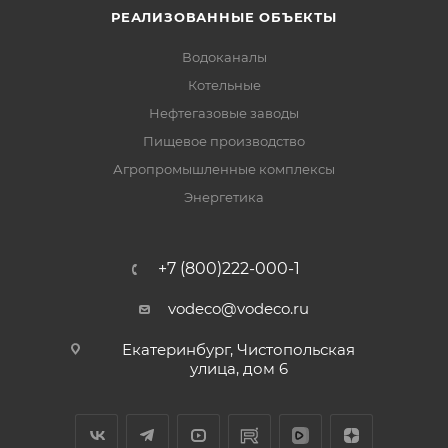
РЕАЛИЗОВАННЫЕ ОБЪЕКТЫ
Водоканалы
Котельные
Нефтегазовые заводы
Пищевое производство
Агропромышленные комплексы
Энергетика
+7 (800)222-000-1
vodeco@vodeco.ru
Екатеринбург, Чистопольская
улица, дом 6