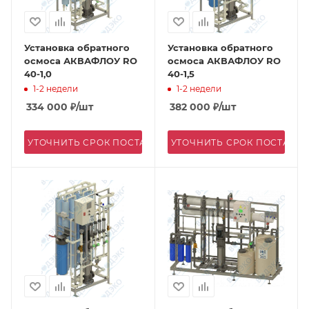
Установка обратного
Установка обратного
осмоса АКВАФЛОУ RO
осмоса АКВАФЛОУ RO
40-1,0
40-1,5
1-2 недели
1-2 недели
334 000
₽
/шт
382 000
₽
/шт
УТОЧНИТЬ СРОК ПОСТАВКИ
УТОЧНИТЬ СРОК ПОСТАВК