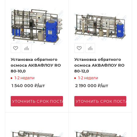
Установка обратного
Установка обратного
осмоса АКВАФЛОУ RO
осмоса АКВАФЛОУ RO
80-10,0
80-12,0
1-2 недели
1-2 недели
1 540 000
₽
/шт
2 190 000
₽
/шт
УТОЧНИТЬ СРОК ПОСТАВКИ
УТОЧНИТЬ СРОК ПОСТАВК