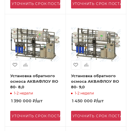
УТОЧНИТЬ СРОК ПОСТАВКИ
УТОЧНИТЬ СРОК ПОСТАВК
Установка обратного
Установка обратного
осмоса АКВАФЛОУ RO
осмоса АКВАФЛОУ RO
80- 8,0
80- 9,0
1-2 недели
1-2 недели
1 390 000
₽
/шт
1 450 000
₽
/шт
УТОЧНИТЬ СРОК ПОСТАВКИ
УТОЧНИТЬ СРОК ПОСТАВК