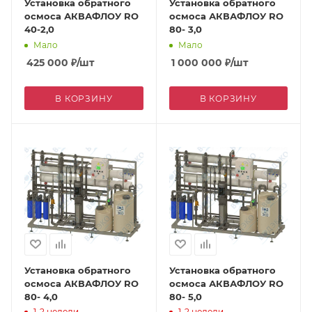
Установка обратного
Установка обратного
осмоса АКВАФЛОУ RO
осмоса АКВАФЛОУ RO
40-2,0
80- 3,0
Мало
Мало
425 000
₽
/шт
1 000 000
₽
/шт
В КОРЗИНУ
В КОРЗИНУ
Установка обратного
Установка обратного
осмоса АКВАФЛОУ RO
осмоса АКВАФЛОУ RO
80- 4,0
80- 5,0
1-2 недели
1-2 недели