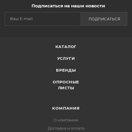
Подписаться на наши новости
ПОДПИСАТЬСЯ
КАТАЛОГ
УСЛУГИ
БРЕНДЫ
ОПРОСНЫЕ
ЛИСТЫ
КОМПАНИЯ
О компании
Доставка и оплата