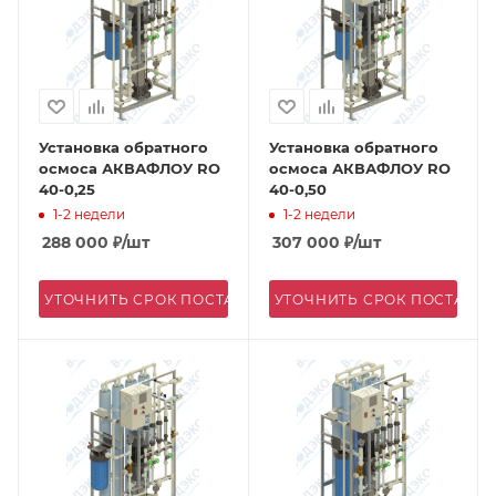
Установка обратного
Установка обратного
осмоса АКВАФЛОУ RO
осмоса АКВАФЛОУ RO
40-0,25
40-0,50
1-2 недели
1-2 недели
288 000
₽
/шт
307 000
₽
/шт
УТОЧНИТЬ СРОК ПОСТАВКИ
УТОЧНИТЬ СРОК ПОСТАВК