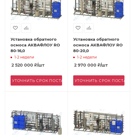
Установка обратного
Установка обратного
осмоса АКВАФЛОУ RO
осмоса АКВАФЛОУ RO
80-16,0
80-20,0
1-2 недели
1-2 недели
2 520 000
₽
/шт
2 970 000
₽
/шт
УТОЧНИТЬ СРОК ПОСТАВКИ
УТОЧНИТЬ СРОК ПОСТАВК