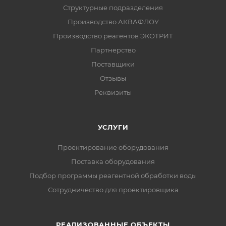
Структурные подразделения
Производство АКВАФЛОУ
Производство реагентов ЭКОТРИТ
Партнерство
Поставщики
Отзывы
Реквизиты
УСЛУГИ
Проектирование оборудования
Поставка оборудования
Подбор программы реагентной обработки воды
Сотрудничество для проектировщика
РЕАЛИЗОВАННЫЕ ОБЪЕКТЫ