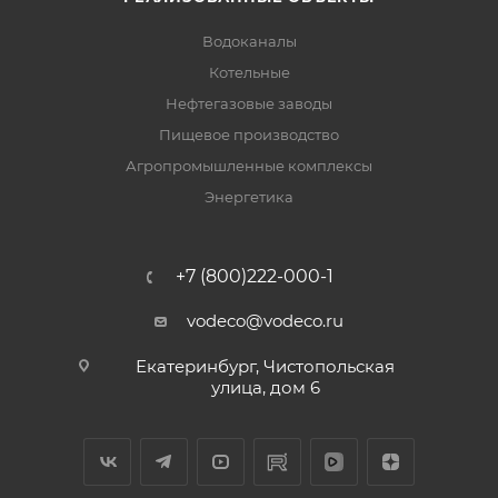
Водоканалы
Котельные
Нефтегазовые заводы
Пищевое производство
Агропромышленные комплексы
Энергетика
+7 (800)222-000-1
vodeco@vodeco.ru
Екатеринбург, Чистопольская
улица, дом 6