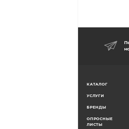
П
н
КАТАЛОГ
УСЛУГИ
БРЕНДЫ
ОПРОСНЫЕ
ЛИСТЫ