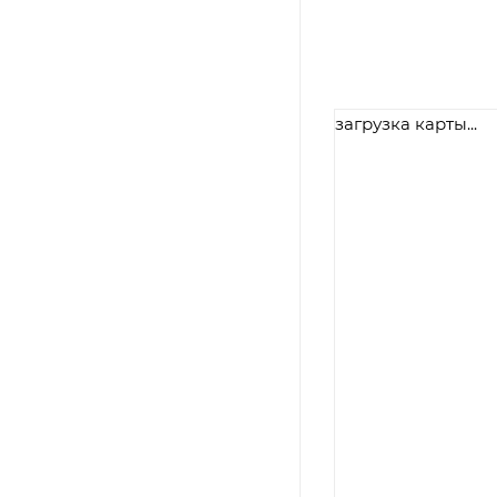
загрузка карты...