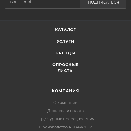
ПОДПИСАТЬСЯ
КАТАЛОГ
УСЛУГИ
БРЕНДЫ
ОПРОСНЫЕ
ЛИСТЫ
КОМПАНИЯ
О компании
Доставка и оплата
Структурные подразделения
Производство АКВАФЛОУ