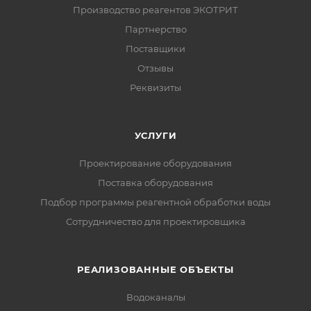
Производство реагентов ЭКОТРИТ
Партнерство
Поставщики
Отзывы
Реквизиты
УСЛУГИ
Проектирование оборудования
Поставка оборудования
Подбор программы реагентной обработки воды
Сотрудничество для проектировщика
РЕАЛИЗОВАННЫЕ ОБЪЕКТЫ
Водоканалы