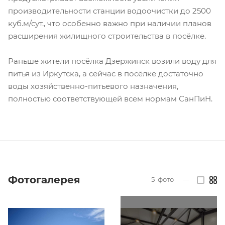
производительности станции водоочистки до 2500
куб.м/сут., что особенно важно при наличии планов
расширения жилищного строительства в посёлке.
Раньше жители посёлка Дзержинск возили воду для
питья из Иркутска, а сейчас в посёлке достаточно
воды хозяйственно-питьевого назначения,
полностью соответствующей всем нормам СанПиН.
Фотогалерея
5
фото
—