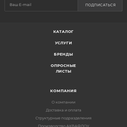
ПОДПИСАТЬСЯ
КАТАЛОГ
УСЛУГИ
БРЕНДЫ
ОПРОСНЫЕ
ЛИСТЫ
КОМПАНИЯ
О компании
Доставка и оплата
Структурные подразделения
Производство АКВАФЛОУ