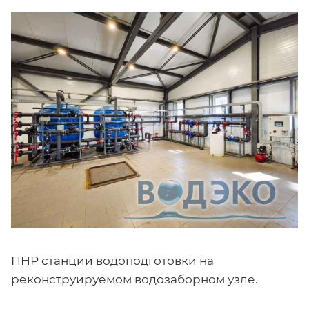
ПНР станции водоподготовки на
реконструируемом водозаборном узле.