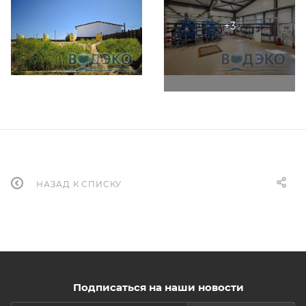
НАЗАД К СПИСКУ
Подписаться на наши новости