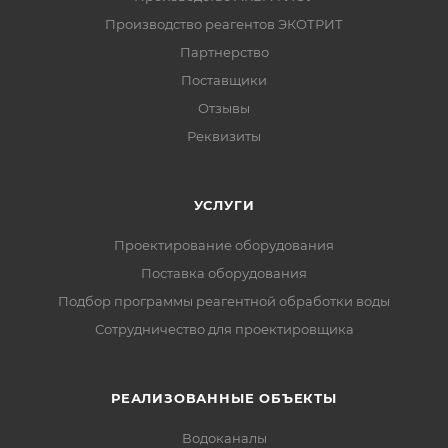
Производство реагентов ЭКОТРИТ
Партнерство
Поставщики
Отзывы
Реквизиты
УСЛУГИ
Проектирование оборудования
Поставка оборудования
Подбор программы реагентной обработки воды
Сотрудничество для проектировщика
РЕАЛИЗОВАННЫЕ ОБЪЕКТЫ
Водоканалы