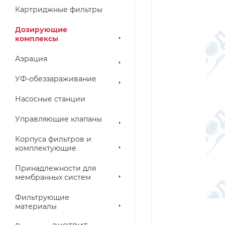
Картриджные фильтры
Дозирующие
комплексы
Аэрация
УФ-обеззараживание
Насосные станции
Управляющие клапаны
Корпуса фильтров и
комплектующие
Принадлежности для
мембранных систем
Фильтрующие
материалы