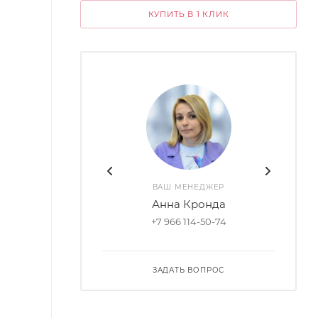
КУПИТЬ В 1 КЛИК
ВАШ МЕНЕДЖЕР
Анна Кронда
+7 966 114-50-74
ЗАДАТЬ ВОПРОС