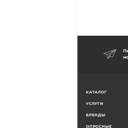
П
н
КАТАЛОГ
УСЛУГИ
БРЕНДЫ
ОПРОСНЫЕ