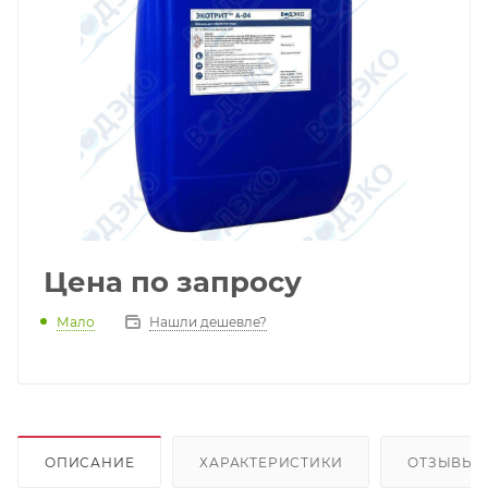
Цена по запросу
Мало
Нашли дешевле?
ОПИСАНИЕ
ХАРАКТЕРИСТИКИ
ОТЗЫВЫ