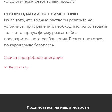
• Экологически безопасный продукт
РЕКОМЕНДАЦИИ ПО ПРИМЕНЕНИЮ
Из-за того, что водные растворы реагента не
устойчивы при хранении, необходимо использовать
только товарную форму реагента без
предварительного разбавления. Реагент не горюч,
пожаровзрывобезопасен.
Скачать подробное описание
Подписаться на наши новости