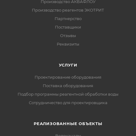
Производство АКВАФЛОУ
Производство реагентов ЭКОТРИТ
Партнерство
Поставщики
Отзывы
Реквизиты
УСЛУГИ
Проектирование оборудования
Поставка оборудования
Подбор программы реагентной обработки воды
Сотрудничество для проектировщика
РЕАЛИЗОВАННЫЕ ОБЪЕКТЫ
Водоканалы