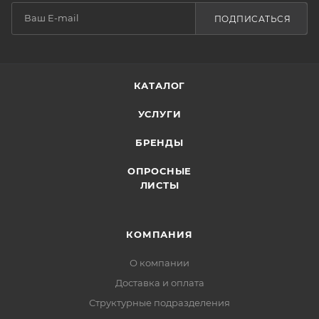
ПОДПИСАТЬСЯ
КАТАЛОГ
УСЛУГИ
БРЕНДЫ
ОПРОСНЫЕ
ЛИСТЫ
КОМПАНИЯ
О компании
Доставка и оплата
Структурные подразделения