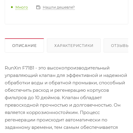
Много
Нашли дешевле?
ОПИСАНИЕ
ХАРАКТЕРИСТИКИ
ОТЗЫВЫ
RunXin F71В1 - это высокопроизводительный
управляющий клапан для эффективной и надежной
обработки воды и обратной промывки, способный
обеспечить расход и регенерацию корпусов
фильтров до 10 дюймов. Клапан обладает
превосходной прочностью и долговечностью. Он
является коррозионностойким. Процесс
регенерации происходит автоматически по
заданному времени, тем самым обеспечивается