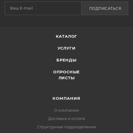
ПОДПИСАТЬСЯ
КАТАЛОГ
УСЛУГИ
БРЕНДЫ
ОПРОСНЫЕ
ЛИСТЫ
КОМПАНИЯ
О компании
Доставка и оплата
Структурные подразделения