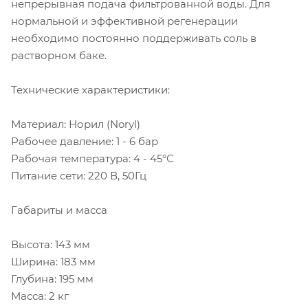
непрерывная подача фильтрованной воды. Для
нормальной и эффективной регенерации
необходимо постоянно поддерживать соль в
растворном баке.
Технические характеристики:
Материал: Норил (Noryl)
Рабочее давление: 1 - 6 бар
Рабочая температура: 4 - 45°С
Питание сети: 220 В, 50Гц
Габариты и масса
Высота: 143 мм
Ширина: 183 мм
Глубина: 195 мм
Масса: 2 кг