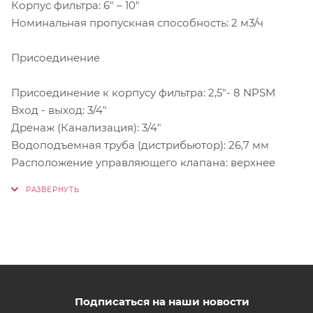
Корпус фильтра: 6" – 10"
Номинальная пропускная способность: 2 м3/ч
Присоединение
Присоединение к корпусу фильтра: 2,5"- 8 NPSM
Вход - выход: 3/4"
Дренаж (Канализация): 3/4"
Водоподъемная труба (дистрибьютор): 26,7 мм
Расположение управляющего клапана: верхнее
Подписаться на наши новости