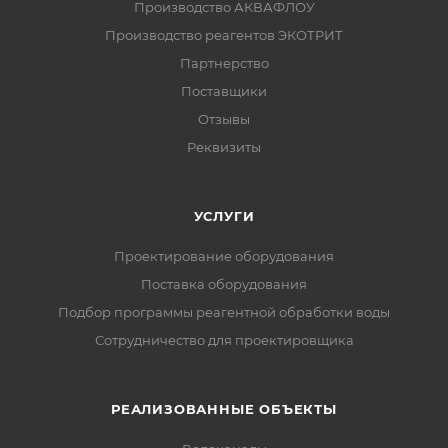
Производство АКВАФЛОУ
Производство реагентов ЭКОТРИТ
Партнерство
Поставщики
Отзывы
Реквизиты
УСЛУГИ
Проектирование оборудования
Поставка оборудования
Подбор программы реагентной обработки воды
Сотрудничество для проектировщика
РЕАЛИЗОВАННЫЕ ОБЪЕКТЫ