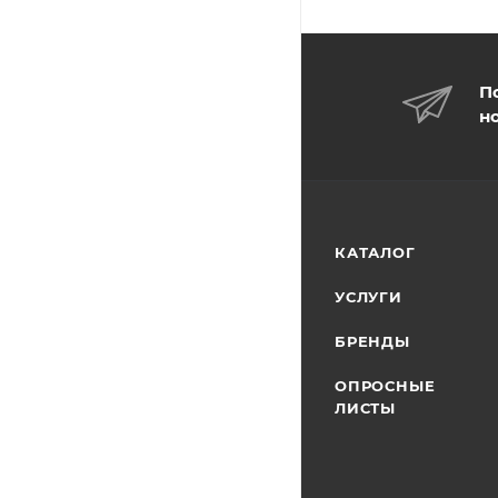
П
н
КАТАЛОГ
УСЛУГИ
БРЕНДЫ
ОПРОСНЫЕ
ЛИСТЫ