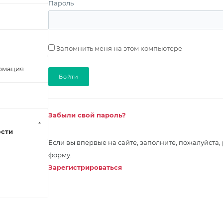
Пароль
Запомнить меня на этом компьютере
рмация
Забыли свой пароль?
сти
Если вы впервые на сайте, заполните, пожалуйста
форму.
Зарегистрироваться