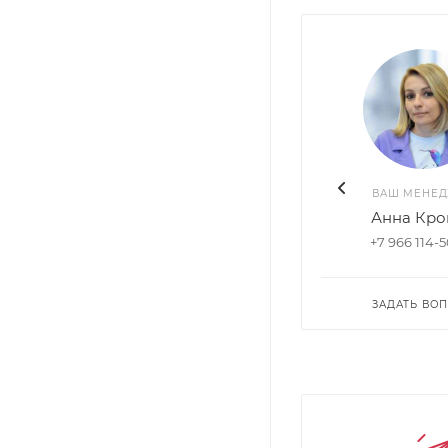
ВАШ МЕНЕ
Анна Кро
+7 966 114-
ЗАДАТЬ ВО