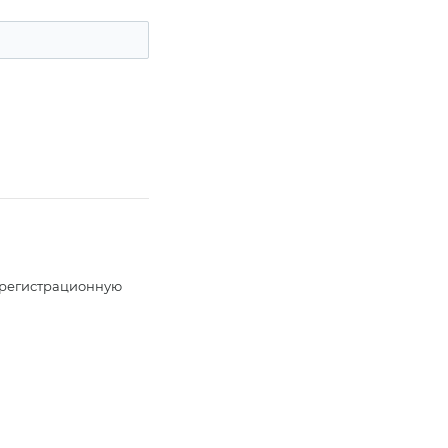
, регистрационную